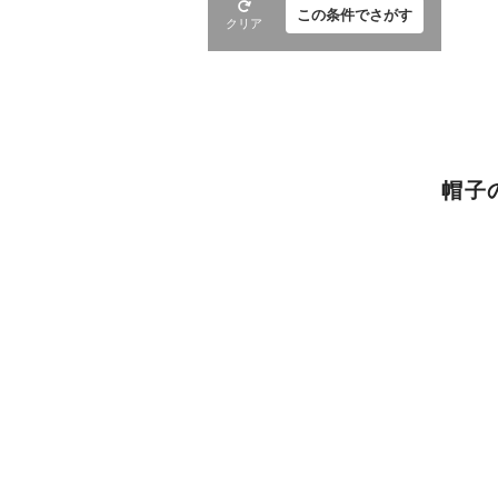
この条件でさがす
クリア
帽子