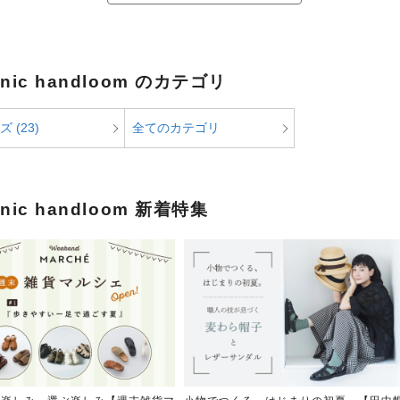
anic handloom のカテゴリ
 (23)
全てのカテゴリ
anic handloom 新着特集