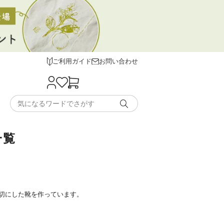
ご利用ガイド
お問い合わせ
一覧
切にした靴を作っています。