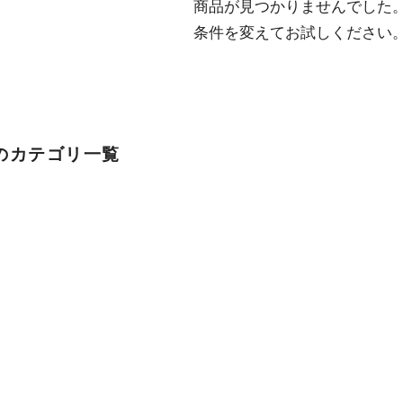
  商品が見つかりませんでした。

  条件を変えてお試しください
のカテゴリ一覧