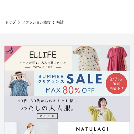
トップ
ファッション雑貨
時計