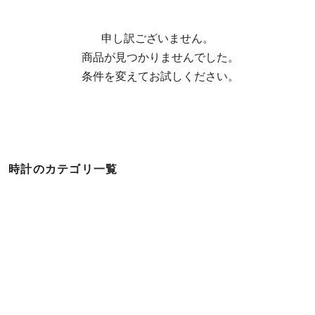
申し訳ございません。

  商品が見つかりませんでした。

  条件を変えてお試しください。
時計のカテゴリ一覧