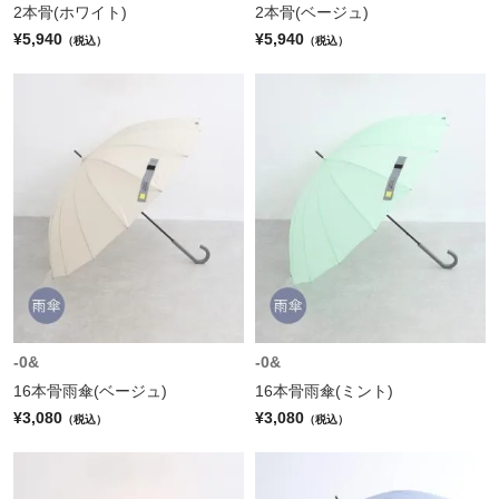
2本骨(ホワイト)
2本骨(ベージュ)
¥5,940
¥5,940
（税込）
（税込）
-0&
-0&
16本骨雨傘(ベージュ)
16本骨雨傘(ミント)
¥3,080
¥3,080
（税込）
（税込）