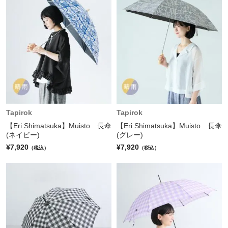
Tapirok
Tapirok
【Eri Shimatsuka】Muisto 長傘
【Eri Shimatsuka】Muisto 長傘
(ネイビー)
(グレー)
¥7,920
¥7,920
（税込）
（税込）