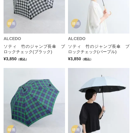
ALCEDO
ALCEDO
ソティ 竹のジャンプ長傘 ブ
ソティ 竹のジャンプ長傘 ブ
ロックチェック(ブラック)
ロックチェック(パープル)
¥3,850
¥3,850
（税込）
（税込）