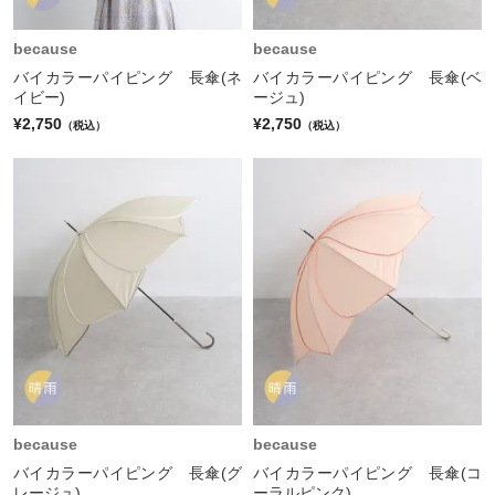
because
because
バイカラーパイピング 長傘(ネ
バイカラーパイピング 長傘(ベ
イビー)
ージュ)
¥2,750
¥2,750
（税込）
（税込）
because
because
バイカラーパイピング 長傘(グ
バイカラーパイピング 長傘(コ
レージュ)
ーラルピンク)