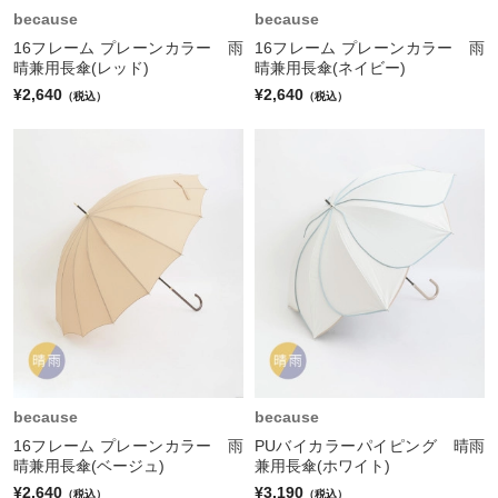
because
because
16フレーム プレーンカラー 雨
16フレーム プレーンカラー 雨
晴兼用長傘(レッド)
晴兼用長傘(ネイビー)
¥2,640
¥2,640
（税込）
（税込）
because
because
16フレーム プレーンカラー 雨
PUバイカラーパイピング 晴雨
晴兼用長傘(ベージュ)
兼用長傘(ホワイト)
¥2,640
¥3,190
（税込）
（税込）