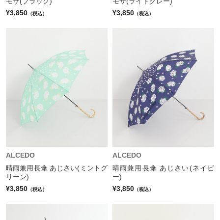
モザ(ブラック)
モザ(ライトグレー)
¥3,850
¥3,850
（税込）
（税込）
ALCEDO
ALCEDO
晴雨兼用長傘 あじさい(ミントグ
晴雨兼用長傘 あじさい(ネイビ
リーン)
ー)
¥3,850
¥3,850
（税込）
（税込）