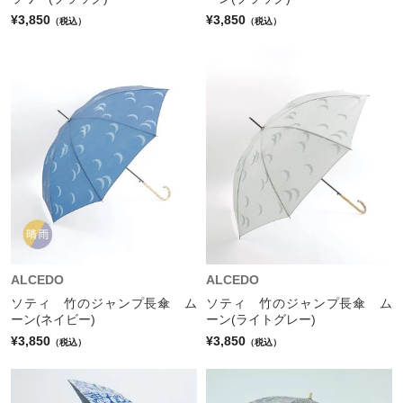
¥3,850
¥3,850
（税込）
（税込）
ALCEDO
ALCEDO
ソティ 竹のジャンプ長傘 ム
ソティ 竹のジャンプ長傘 ム
ーン(ネイビー)
ーン(ライトグレー)
¥3,850
¥3,850
（税込）
（税込）