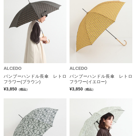
ALCEDO
ALCEDO
バンブーハンドル長傘 レトロ
バンブーハンドル長傘 レトロ
フラワー(ブラウン)
フラワー(イエロー)
¥3,850
¥3,850
（税込）
（税込）