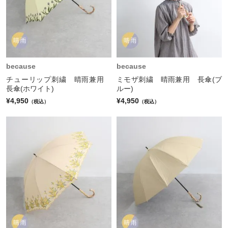
because
because
チューリップ刺繍 晴雨兼用
ミモザ刺繍 晴雨兼用 長傘(ブ
長傘(ホワイト)
ルー)
¥4,950
¥4,950
（税込）
（税込）