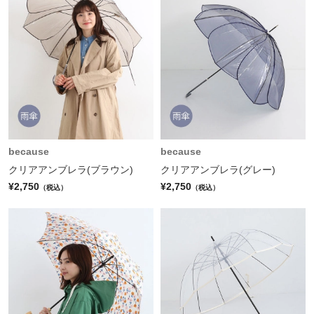
because
because
クリアアンブレラ(ブラウン)
クリアアンブレラ(グレー)
¥2,750
¥2,750
（税込）
（税込）