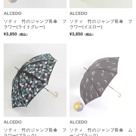
ALCEDO
ALCEDO
ソティ 竹のジャンプ長傘 フ
ソティ 竹のジャンプ長傘 フ
ラワー(ライトグレー)
ラワー(イエロー)
¥3,850
¥3,850
（税込）
（税込）
ALCEDO
ALCEDO
ソティ 竹のジャンプ長傘 フ
ソティ 竹のジャンプ長傘 ム
ラワー(ブラック)
ーン(ブラック)