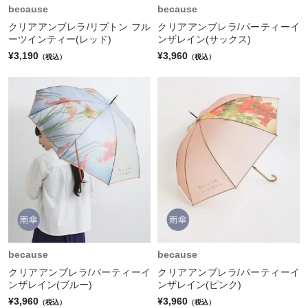
because
because
クリアアンブレラ/リプトン フル
クリアアンブレラ/パーティーイ
ーツインティー(レッド)
ンザレイン(サックス)
¥3,190
¥3,960
（税込）
（税込）
because
because
クリアアンブレラ/パーティーイ
クリアアンブレラ/パーティーイ
ンザレイン(ブルー)
ンザレイン(ピンク)
¥3,960
¥3,960
（税込）
（税込）