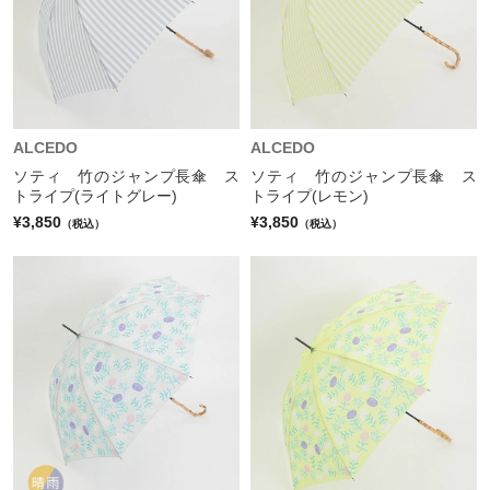
ALCEDO
ALCEDO
ソティ 竹のジャンプ長傘 ス
ソティ 竹のジャンプ長傘 ス
トライプ(ライトグレー)
トライプ(レモン)
¥3,850
¥3,850
（税込）
（税込）