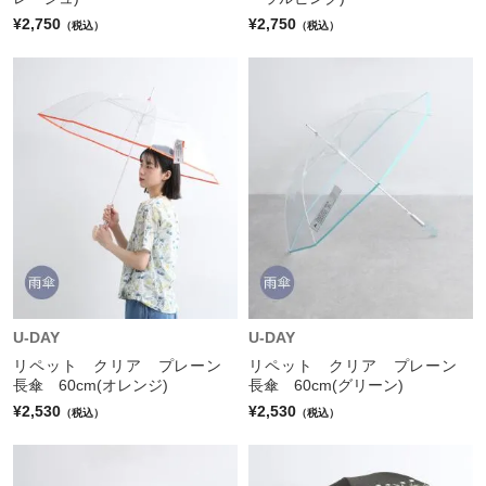
¥2,750
¥2,750
（税込）
（税込）
U-DAY
U-DAY
リペット クリア プレーン
リペット クリア プレーン
長傘 60cm(オレンジ)
長傘 60cm(グリーン)
¥2,530
¥2,530
（税込）
（税込）