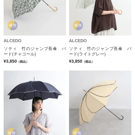
ALCEDO
ALCEDO
ソティ 竹のジャンプ長傘 バ
ソティ 竹のジャンプ長傘 バ
ード(チャコール)
ード(ライトグレー)
¥3,850
¥3,850
（税込）
（税込）