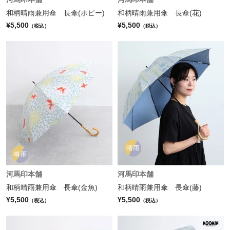
和柄晴雨兼用傘 長傘(ポピー)
和柄晴雨兼用傘 長傘(花)
¥5,500
¥5,500
（税込）
（税込）
河馬印本舗
河馬印本舗
和柄晴雨兼用傘 長傘(金魚)
和柄晴雨兼用傘 長傘(藤)
¥5,500
¥5,500
（税込）
（税込）