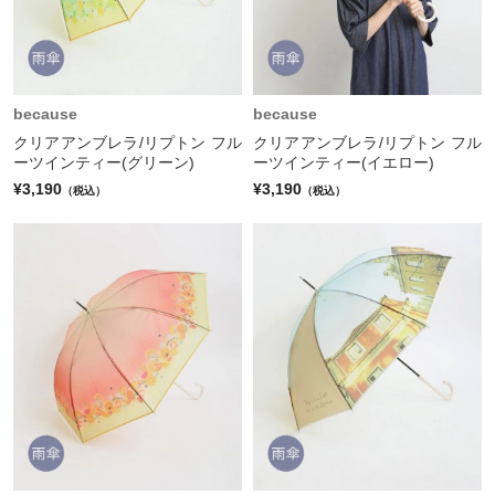
because
because
クリアアンブレラ/リプトン フル
クリアアンブレラ/リプトン フル
ーツインティー(グリーン)
ーツインティー(イエロー)
¥3,190
¥3,190
（税込）
（税込）