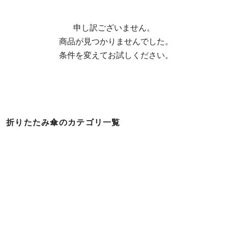
申し訳ございません。

  商品が見つかりませんでした。

  条件を変えてお試しください。
折りたたみ傘のカテゴリ一覧