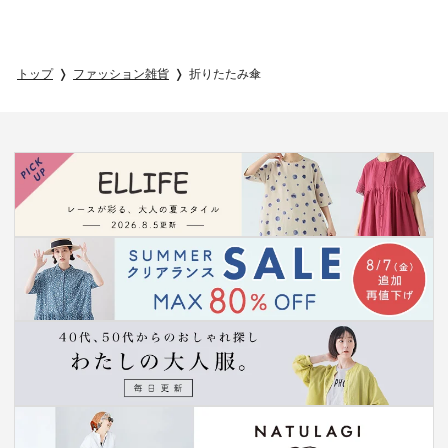
トップ
ファッション雑貨
折りたたみ傘