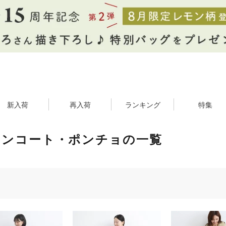
新入荷
再入荷
ランキング
特集
インコート・ポンチョの一覧