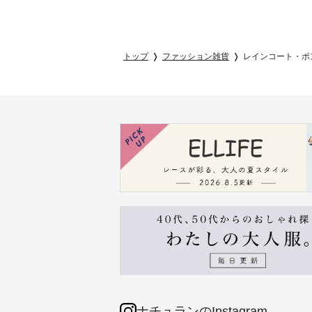
トップ
ファッション雑貨
レインコート・ポ
ナチュランのInstagram