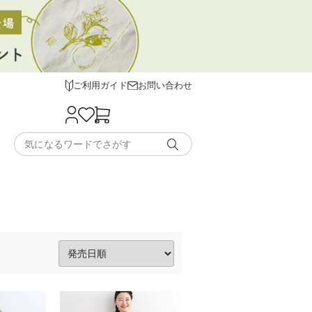
ご利用ガイド
お問い合わせ