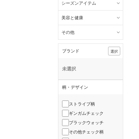
シーズンアイテム
美容と健康
その他
ブランド
選択
未選択
柄・デザイン
ストライプ柄
ギンガムチェック
ブラックウォッチ
その他チェック柄