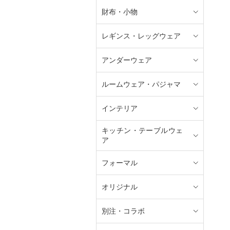
財布・小物
レギンス・レッグウェア
アンダーウェア
ルームウェア・パジャマ
インテリア
キッチン・テーブルウェ
ア
フォーマル
オリジナル
別注・コラボ