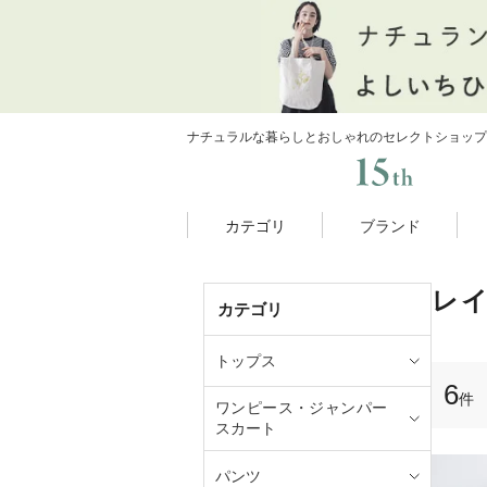
ナチュラルな暮らしとおしゃれのセレクトショップ
カテゴリ
ブランド
レ
カテゴリ
トップス
6
件
ワンピース・ジャンパー
スカート
パンツ