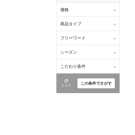
価格
商品タイプ
フリーワード
シーズン
こだわり条件
この条件でさがす
クリア