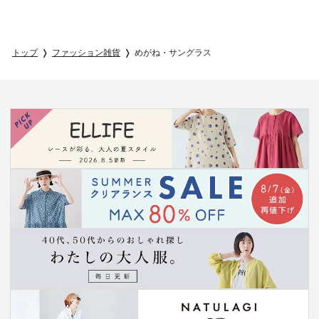
トップ
ファッション雑貨
めがね・サングラス