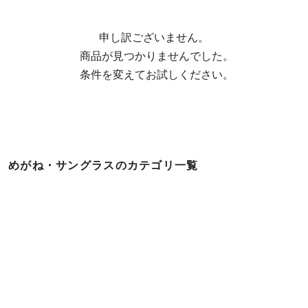
申し訳ございません。

  商品が見つかりませんでした。

  条件を変えてお試しください。
めがね・サングラスのカテゴリ一覧