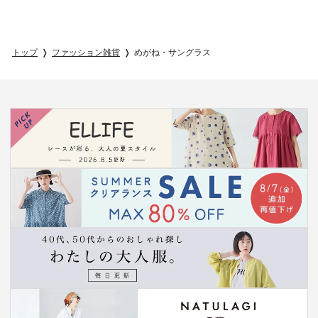
トップ
ファッション雑貨
めがね・サングラス