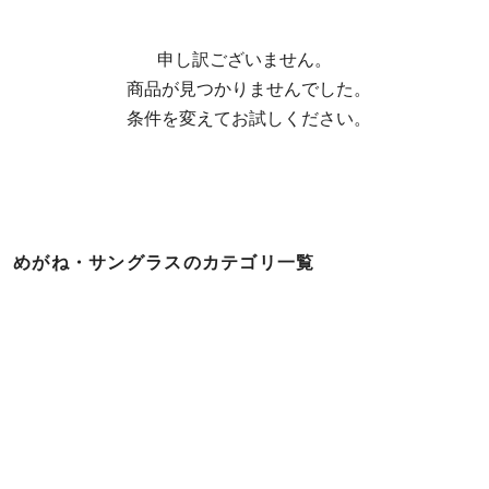
申し訳ございません。

  商品が見つかりませんでした。

  条件を変えてお試しください。
めがね・サングラスのカテゴリ一覧