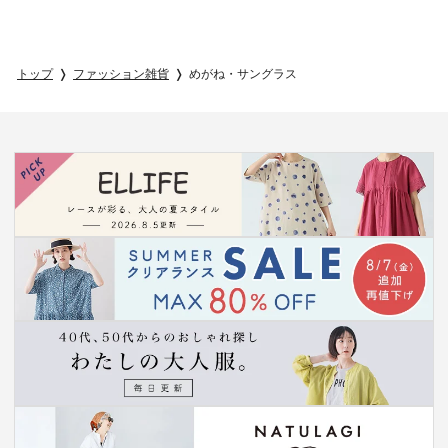
トップ
ファッション雑貨
めがね・サングラス