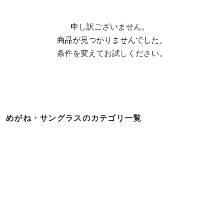
申し訳ございません。

  商品が見つかりませんでした。

  条件を変えてお試しください。
めがね・サングラスのカテゴリ一覧