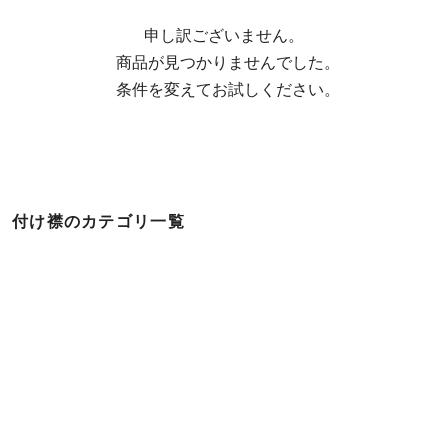
申し訳ございません。

  商品が見つかりませんでした。

  条件を変えてお試しください。
付け襟のカテゴリ一覧