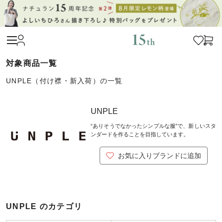
UNPLE（付け襟・新入荷）の一覧
UNPLE
“ありそうでなかったシンプルな服”で、新しいスタ
ンダードを作ることを目指しています。
お気に入りブランドに追加
UNPLE のカテゴリ