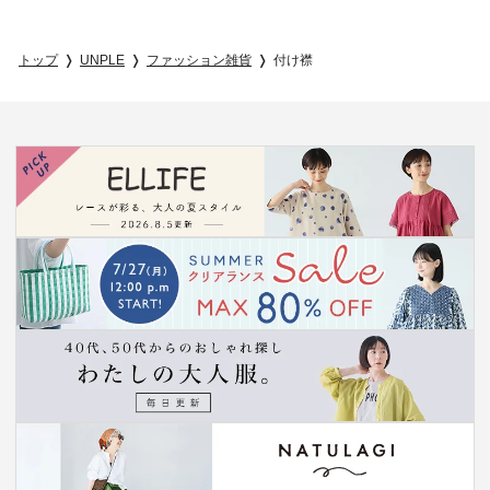
トップ
UNPLE
ファッション雑貨
付け襟