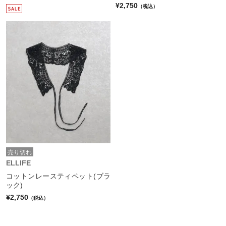
¥2,750
（税込）
売り切れ
ELLIFE
コットンレースティペット(ブラ
ック)
¥2,750
（税込）