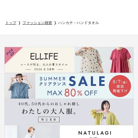
トップ
ファッション雑貨
ハンカチ・ハンドタオル