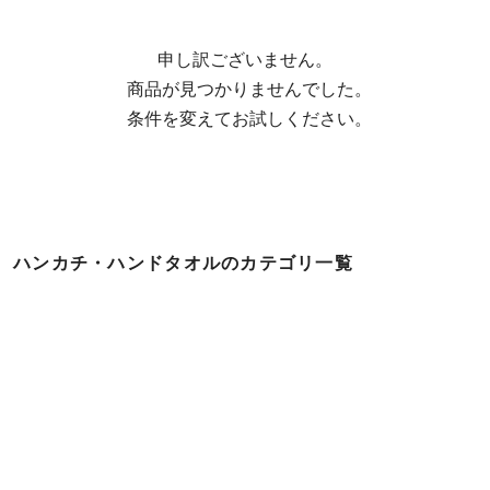
申し訳ございません。

  商品が見つかりませんでした。

  条件を変えてお試しください。
ハンカチ・ハンドタオルのカテゴリ一覧