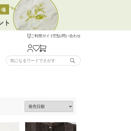
ご利用ガイド
お問い合わせ