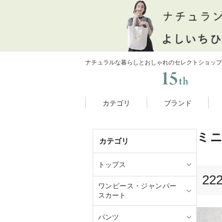
ナチュラルな暮らしとおしゃれのセレクトショップ
カテゴリ
ブランド
ミニ
カテゴリ
トップス
22
ワンピース・ジャンパー
スカート
パンツ