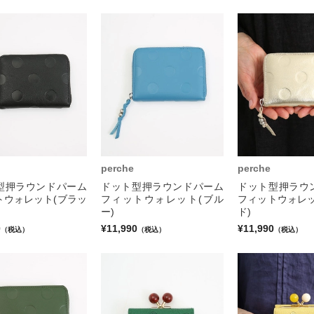
perche
perche
型押ラウンドパーム
ドット型押ラウンドパーム
ドット型押ラウ
トウォレット(ブラッ
フィットウォレット(ブル
フィットウォレッ
ー)
ド)
0
¥11,990
¥11,990
（税込）
（税込）
（税込）