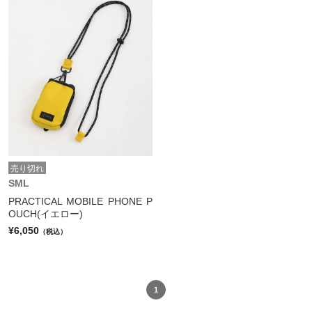
売り切れ
SML
PRACTICAL MOBILE PHONE P
OUCH(イエロー)
¥6,050
（税込）
1