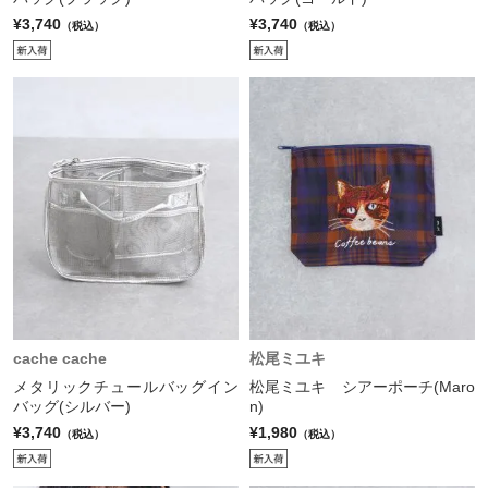
¥3,740
¥3,740
（税込）
（税込）
cache cache
松尾ミユキ
メタリックチュールバッグイン
松尾ミユキ シアーポーチ(Maro
バッグ(シルバー)
n)
¥3,740
¥1,980
（税込）
（税込）