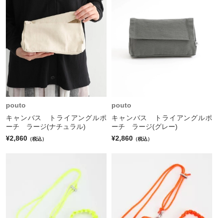
pouto
pouto
キャンバス トライアングルポ
キャンバス トライアングルポ
ーチ ラージ(ナチュラル)
ーチ ラージ(グレー)
¥2,860
¥2,860
（税込）
（税込）