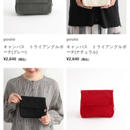
pouto
pouto
キャンバス トライアングルポ
キャンバス トライアングルポ
ーチ(グレー)
ーチ(ナチュラル)
¥2,640
¥2,640
（税込）
（税込）