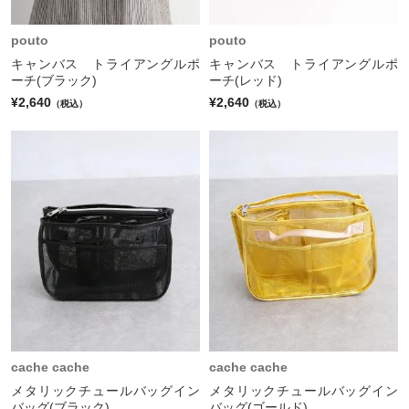
pouto
pouto
キャンバス トライアングルポ
キャンバス トライアングルポ
ーチ(ブラック)
ーチ(レッド)
¥2,640
¥2,640
（税込）
（税込）
cache cache
cache cache
メタリックチュールバッグイン
メタリックチュールバッグイン
バッグ(ブラック)
バッグ(ゴールド)