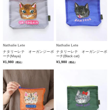
Nathalie Lete
Nathalie Lete
ナタリーレテ オーガンジーポ
ナタリーレテ オーガンジーポ
ーチ(Maya)
ーチ(Black cat)
¥1,980
¥1,980
（税込）
（税込）