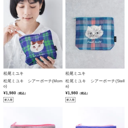
松尾ミユキ
松尾ミユキ
松尾ミユキ シアーポーチ(Mom
松尾ミユキ シアーポーチ(Stell
o)
a)
¥1,980
¥1,980
（税込）
（税込）