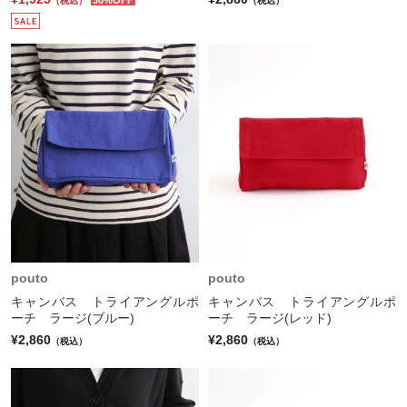
（税込）
（税込）
pouto
pouto
キャンバス トライアングルポ
キャンバス トライアングルポ
ーチ ラージ(ブルー)
ーチ ラージ(レッド)
¥2,860
¥2,860
（税込）
（税込）