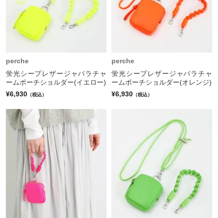
perche
perche
蛍光シープレザージャバラチャ
蛍光シープレザージャバラチャ
ームポーチショルダー(イエロー)
ームポーチショルダー(オレンジ)
¥6,930
¥6,930
（税込）
（税込）