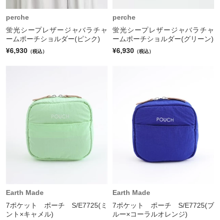
perche
perche
蛍光シープレザージャバラチャ
蛍光シープレザージャバラチャ
ームポーチショルダー(ピンク)
ームポーチショルダー(グリーン)
¥6,930
¥6,930
（税込）
（税込）
Earth Made
Earth Made
7ポケット ポーチ S/E7725(ミ
7ポケット ポーチ S/E7725(ブ
ント×キャメル)
ルー×コーラルオレンジ)