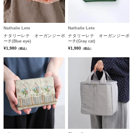
Nathalie Lete
Nathalie Lete
ナタリーレテ オーガンジーポ
ナタリーレテ オーガンジーポ
ーチ(Blue eye)
ーチ(Gray cat)
¥1,980
¥1,980
（税込）
（税込）