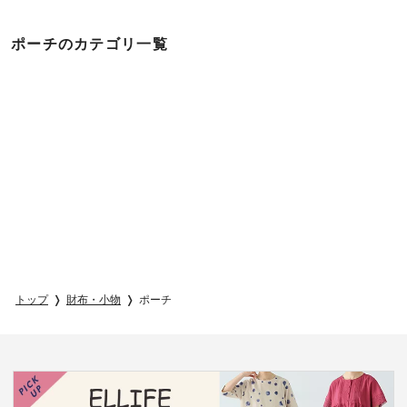
ポーチのカテゴリ一覧
トップ
財布・小物
ポーチ