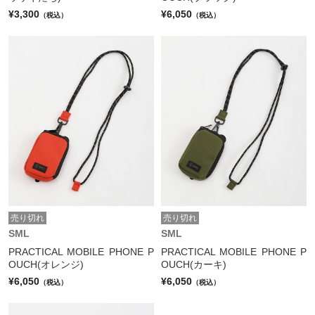
¥3,300
¥6,050
（税込）
（税込）
売り切れ
売り切れ
SML
SML
PRACTICAL MOBILE PHONE P
PRACTICAL MOBILE PHONE P
OUCH(オレンジ)
OUCH(カーキ)
¥6,050
¥6,050
（税込）
（税込）