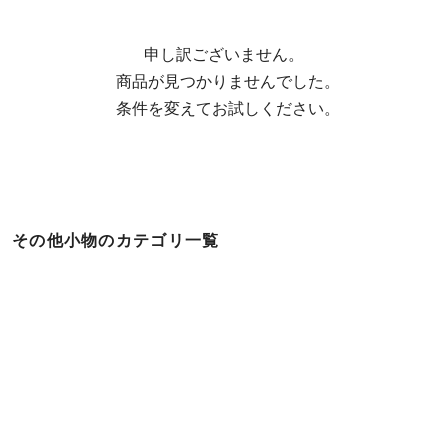
申し訳ございません。

  商品が見つかりませんでした。

  条件を変えてお試しください。
その他小物のカテゴリ一覧