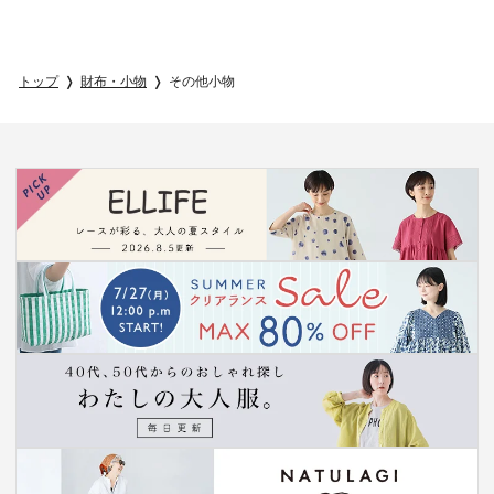
トップ
財布・小物
その他小物