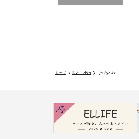
トップ
財布・小物
その他小物