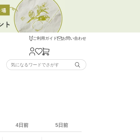
ご利用ガイド
お問い合わせ
4日前
5日前