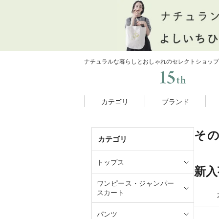
ナチュラルな暮らしとおしゃれのセレクトショップ
カテゴリ
ブランド
そ
カテゴリ
トップス
新入
ワンピース・ジャンパー
スカート
パンツ