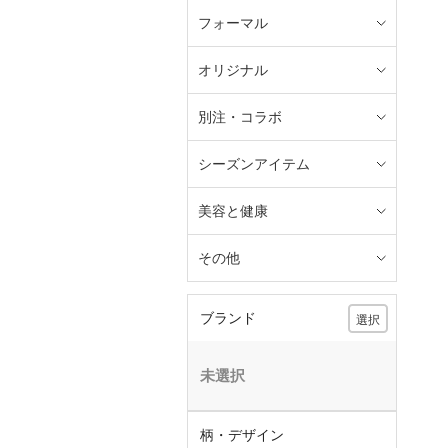
フォーマル
オリジナル
別注・コラボ
シーズンアイテム
美容と健康
その他
ブランド
選択
未選択
柄・デザイン