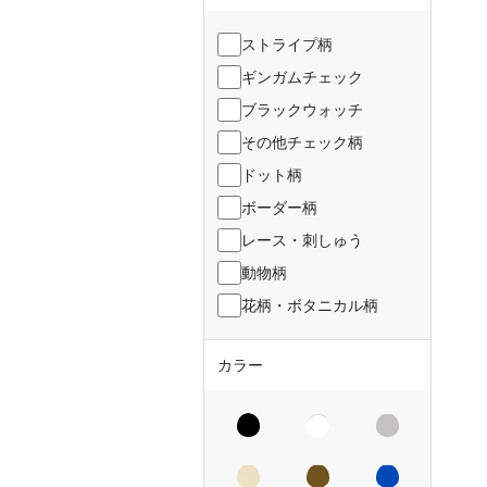
ストライプ柄
ギンガムチェック
ブラックウォッチ
その他チェック柄
ドット柄
ボーダー柄
レース・刺しゅう
動物柄
花柄・ボタニカル柄
カラー