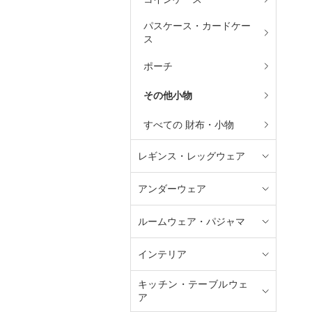
パスケース・カードケー
ス
ポーチ
その他小物
すべての 財布・小物
レギンス・レッグウェア
アンダーウェア
ルームウェア・パジャマ
インテリア
キッチン・テーブルウェ
ア