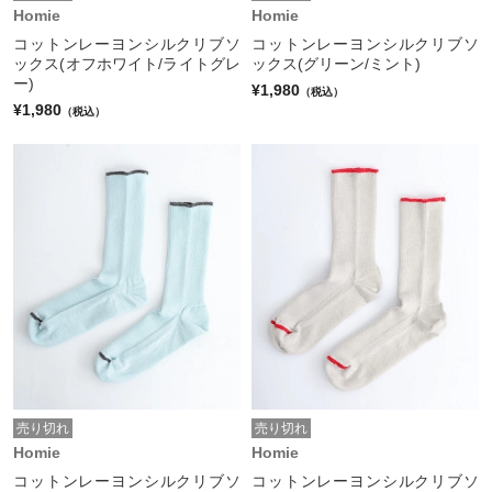
Homie
Homie
コットンレーヨンシルクリブソ
コットンレーヨンシルクリブソ
ックス(オフホワイト/ライトグレ
ックス(グリーン/ミント)
ー)
¥1,980
（税込）
¥1,980
（税込）
売り切れ
売り切れ
Homie
Homie
コットンレーヨンシルクリブソ
コットンレーヨンシルクリブソ