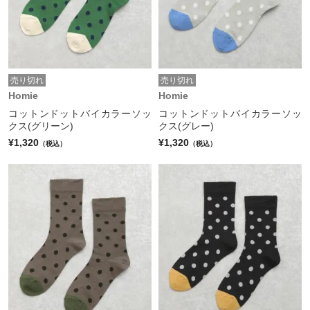
売り切れ
売り切れ
Homie
Homie
コットンドットバイカラーソッ
コットンドットバイカラーソッ
クス(グリーン)
クス(グレー)
¥1,320
¥1,320
（税込）
（税込）