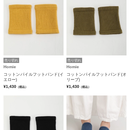
売り切れ
売り切れ
Homie
Homie
コットンパイルフットバンド(イ
コットンパイルフットバンド(オ
エロー)
リーブ)
¥1,430
¥1,430
（税込）
（税込）