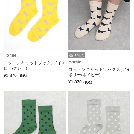
Homie
売り切れ
Homie
コットンキャットソックス(イエ
ロー/グレー)
コットンキャットソックス(アイ
ボリー/ネイビー)
¥1,870
（税込）
¥1,870
（税込）