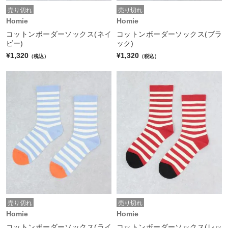
売り切れ
売り切れ
Homie
Homie
コットンボーダーソックス(ネイ
コットンボーダーソックス(ブラ
ビー)
ック)
¥1,320
¥1,320
（税込）
（税込）
売り切れ
売り切れ
Homie
Homie
コットンボーダーソックス(ライ
コットンボーダーソックス(レッ