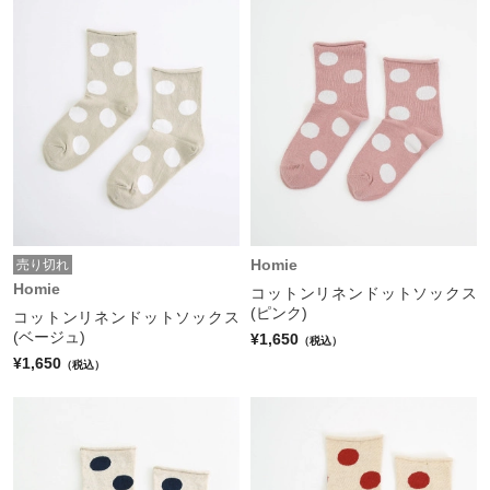
Homie
売り切れ
Homie
コットンリネンドットソックス
(ピンク)
コットンリネンドットソックス
(ベージュ)
¥1,650
（税込）
¥1,650
（税込）