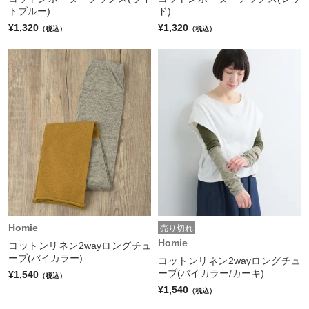
トブルー)
ド)
¥1,320
¥1,320
（税込）
（税込）
Homie
売り切れ
Homie
コットンリネン2wayロングチュ
ーブ(バイカラー)
コットンリネン2wayロングチュ
ーブ(バイカラー/カーキ)
¥1,540
（税込）
¥1,540
（税込）