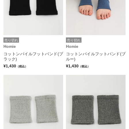
売り切れ
売り切れ
Homie
Homie
コットンパイルフットバンド(ブ
コットンパイルフットバンド(ブ
ラック)
ルー)
¥1,430
¥1,430
（税込）
（税込）