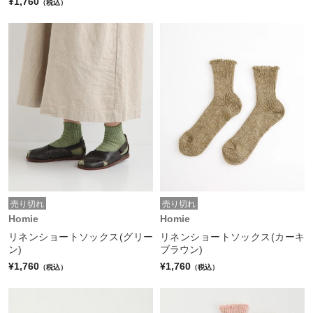
¥1,760
（税込）
売り切れ
売り切れ
Homie
Homie
リネンショートソックス(グリー
リネンショートソックス(カーキ
ン)
ブラウン)
¥1,760
¥1,760
（税込）
（税込）