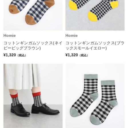
Homie
Homie
コットンギンガムソックス(ネイ
コットンギンガムソックス(ブラ
ビービッグブラウン)
ックスモールイエロー)
¥1,320
¥1,320
（税込）
（税込）