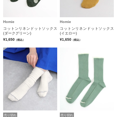
Homie
Homie
コットンリネンドットソックス
コットンリネンドットソックス
(ダークグリーン)
(イエロー)
¥1,650
¥1,650
（税込）
（税込）
売り切れ
売り切れ