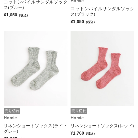
Homie
コットンパイルサンダルソック
ス(ブルー)
コットンパイルサンダルソック
ス(ブラック)
¥1,650
（税込）
¥1,650
（税込）
売り切れ
売り切れ
Homie
Homie
リネンショートソックス(ライト
リネンショートソックス(レッド)
グレー)
¥1,760
（税込）