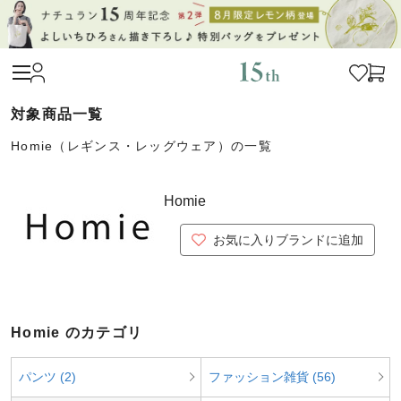
Homie（レギンス・レッグウェア）の一覧
Homie
お気に入りブランドに追加
Homie のカテゴリ
パンツ (2)
ファッション雑貨 (56)