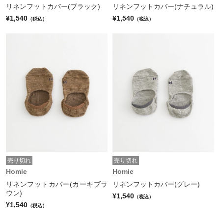
リネンフットカバー(ブラック)
リネンフットカバー(ナチュラル)
¥1,540
¥1,540
（税込）
（税込）
売り切れ
売り切れ
Homie
Homie
リネンフットカバー(カーキブラ
リネンフットカバー(グレー)
ウン)
¥1,540
（税込）
¥1,540
（税込）