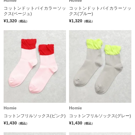
Homie
Homie
コットンドットバイカラーソッ
コットンドットバイカラーソッ
クス(ベージュ)
クス(ブルー)
¥1,320
¥1,320
（税込）
（税込）
Homie
Homie
コットンフリルソックス(ピンク)
コットンフリルソックス(グレー)
¥1,430
¥1,430
（税込）
（税込）