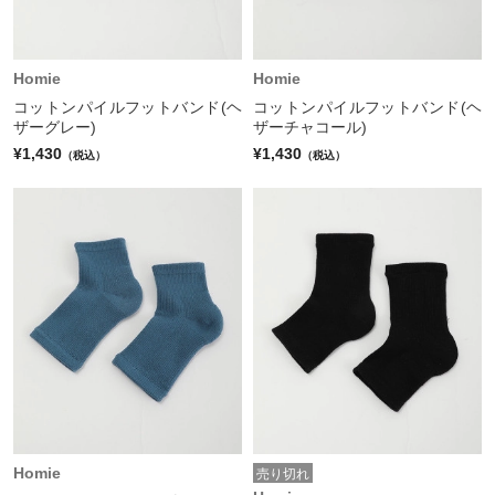
Homie
Homie
コットンパイルフットバンド(ヘ
コットンパイルフットバンド(ヘ
ザーグレー)
ザーチャコール)
¥1,430
¥1,430
（税込）
（税込）
Homie
売り切れ