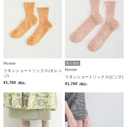
Homie
売り切れ
Homie
リネンショートソックス(オレン
ジ)
リネンショートソックス(ピンク)
¥1,760
¥1,760
（税込）
（税込）