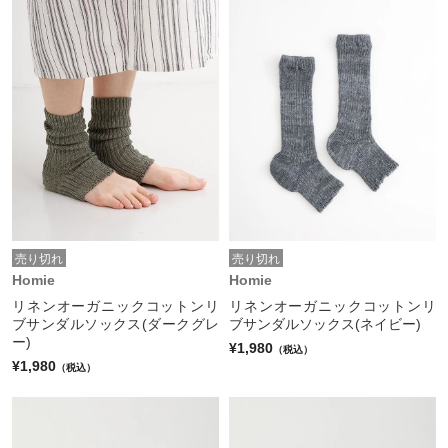
売り切れ
売り切れ
Homie
Homie
リネンオーガニックコットンリ
リネンオーガニックコットンリ
ブサンダルソックス(ダークグレ
ブサンダルソックス(ネイビー)
ー)
¥1,980
（税込）
¥1,980
（税込）