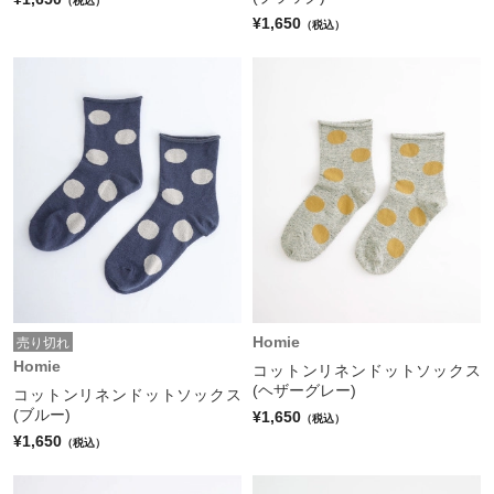
（税込）
¥1,650
（税込）
Homie
売り切れ
Homie
コットンリネンドットソックス
(ヘザーグレー)
コットンリネンドットソックス
(ブルー)
¥1,650
（税込）
¥1,650
（税込）