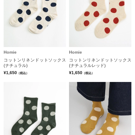
Homie
Homie
コットンリネンドットソックス
コットンリネンドットソックス
(ナチュラル)
(ナチュラルレッド)
¥1,650
¥1,650
（税込）
（税込）