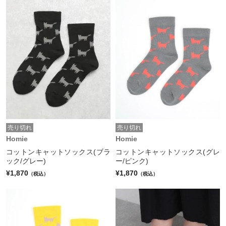
売り切れ
売り切れ
Homie
Homie
コットンキャットソックス(ブラ
コットンキャットソックス(グレ
ック/グレー)
ー/ピンク)
¥1,870
¥1,870
（税込）
（税込）