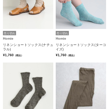
売り切れ
売り切れ
Homie
Homie
リネンショートソックス(ナチュ
リネンショートソックス(ターコ
ラル)
イズ)
¥1,760
¥1,760
（税込）
（税込）