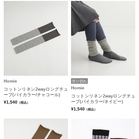
Homie
売り切れ
Homie
コットンリネン2wayロングチュ
ーブ(バイカラー/チャコール)
コットンリネン2wayロングチュ
ーブ(バイカラー/ネイビー)
¥1,540
（税込）
¥1,540
（税込）