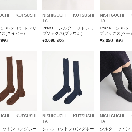
GUCHI KUTSUSHI
NISHIGUCHI KUTSUSHI
NISHIGUCHI 
TA
TA
a シルクコットンリ
Praha シルクコットンリ
Praha シル
ス(ネイビー)
ブソックス(ブラウン)
ブソックス(ベー
¥2,090
¥2,090
（税込）
（税込）
（税込）
GUCHI KUTSUSHI
NISHIGUCHI KUTSUSHI
NISHIGUCHI 
TA
TA
コットンロングホー
シルクコットンロングホー
シルクコットン