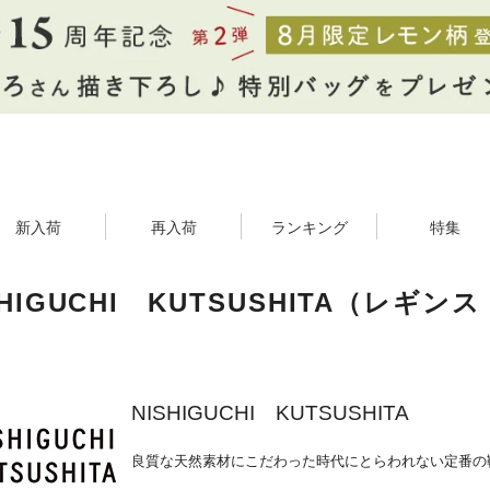
新入荷
再入荷
ランキング
特集
SHIGUCHI KUTSUSHITA（レ
NISHIGUCHI KUTSUSHITA
良質な天然素材にこだわった時代にとらわれない定番の