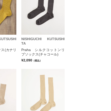
KUTSUSHI
NISHIGUCHI KUTSUSHI
TA
ス(カナリ
Praha シルクコットンリ
ブソックス(チャコール)
¥2,090
（税込）