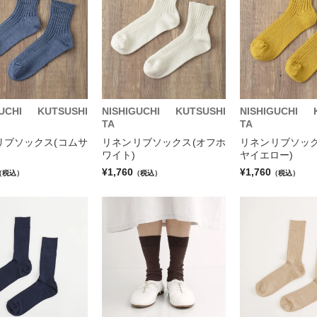
GUCHI KUTSUSHI
NISHIGUCHI KUTSUSHI
NISHIGUCHI 
TA
TA
リブソックス(コムサ
リネンリブソックス(オフホ
リネンリブソック
ワイト)
ヤイエロー)
¥1,760
¥1,760
（税込）
（税込）
（税込）