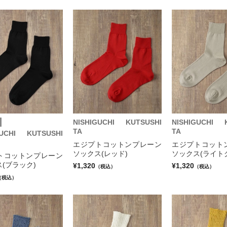
NISHIGUCHI KUTSUSHI
NISHIGUCHI 
TA
TA
GUCHI KUTSUSHI
エジプトコットンプレーン
エジプトコット
ソックス(レッド)
ソックス(ライト
トコットンプレーン
(ブラック)
¥1,320
¥1,320
（税込）
（税込）
（税込）