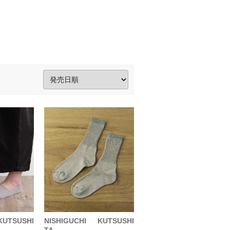
KUTSUSHI
NISHIGUCHI KUTSUSHI