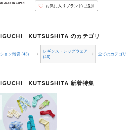
お気に入りブランドに追加
HIGUCHI KUTSUSHITA のカテゴリ
レギンス・レッグウェア
ション雑貨 (43)
全てのカテゴリ
(46)
HIGUCHI KUTSUSHITA 新着特集