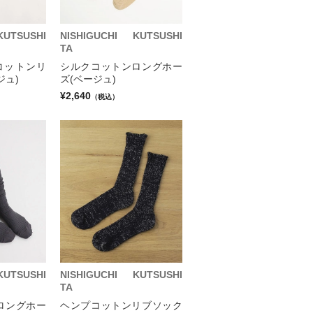
KUTSUSHI
NISHIGUCHI KUTSUSHI
TA
クコットンリ
シルクコットンロングホー
ジュ)
ズ(ベージュ)
¥2,640
（税込）
KUTSUSHI
NISHIGUCHI KUTSUSHI
TA
ロングホー
ヘンプコットンリブソック