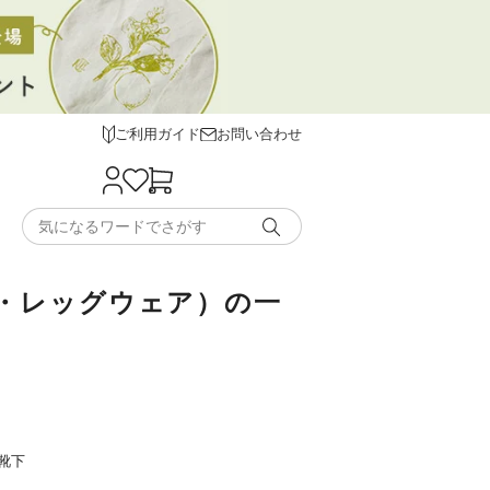
ご利用ガイド
お問い合わせ
ギンス・レッグウェア）の一
靴下