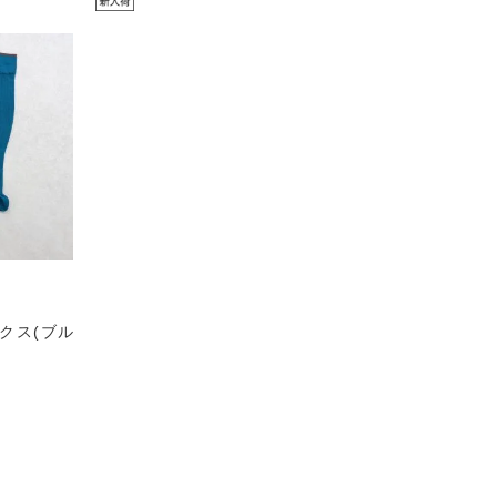
クス(ブル