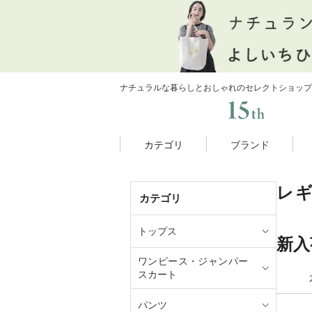
ナチュラルな暮らしとおしゃれのセレクトショップ
カテゴリ
ブランド
レ
カテゴリ
トップス
新入
ワンピース・ジャンパー
スカート
パンツ