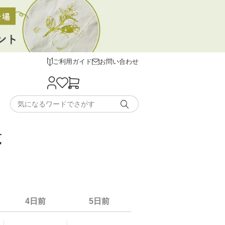
ご利用ガイド
お問い合わせ
覧
4日前
5日前