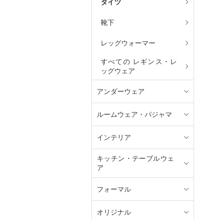
タイツ
靴下
レッグウォーマー
すべての レギンス・レ
ッグウェア
アンダーウェア
ルームウェア・パジャマ
インテリア
キッチン・テーブルウェ
ア
フォーマル
オリジナル