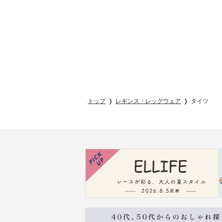
トップ
レギンス・レッグウェア
タイツ