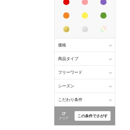
価格
商品タイプ
フリーワード
シーズン
こだわり条件
この条件でさがす
クリア