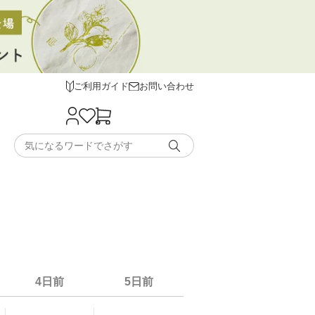
ご利用ガイド
お問い合わせ
4日前
5日前