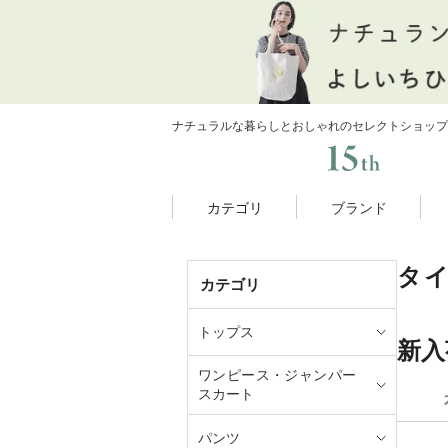
ナチュラルな暮らしとおしゃれのセレクトショップ
カテゴリ
ブランド
タ
カテゴリ
トップス
新入
ワンピース・ジャンパー
スカート
パンツ