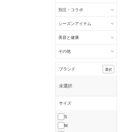
別注・コラボ
シーズンアイテム
美容と健康
その他
ブランド
選択
未選択
サイズ
S
M