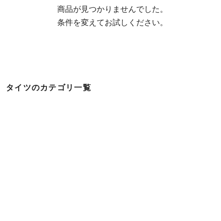
  商品が見つかりませんでした。

  条件を変えてお試しください。
タイツのカテゴリ一覧