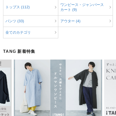
ワンピース・ジャンパース
トップス (112)
カート (9)
パンツ (33)
アウター (4)
全てのカテゴリ
TANG 新着特集