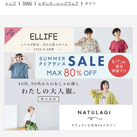
トップ
TANG
レギンス・レッグウェア
タイツ