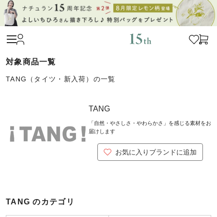
TANG（タイツ・新入荷）の一覧
TANG
「自然・やさしさ・やわらかさ」を感じる素材をお
届けします
お気に入りブランドに追加
TANG のカテゴリ