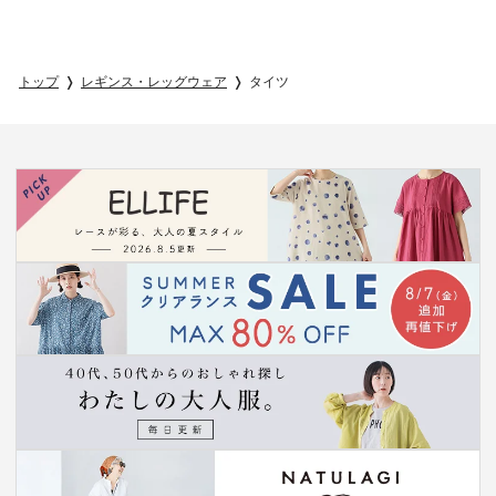
トップ
レギンス・レッグウェア
タイツ