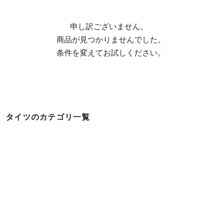
申し訳ございません。

  商品が見つかりませんでした。

  条件を変えてお試しください。
タイツのカテゴリ一覧