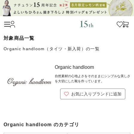
Organic handloom（タイツ・新入荷）の一覧
Organic handloom
自然素材の心地よさをそのままにシンプルな美しさ
を大切にした靴を作っています。
お気に入りブランドに追加
Organic handloom のカテゴリ