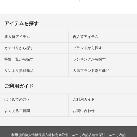
アイテムを探す
新入荷アイテム
再入荷アイテム
カテゴリから探す
ブランドから探す
特集一覧から探す
ランキングから探す
リンネル掲載商品
人気ブランド別注商品
ご利用ガイド
はじめての方へ
ご利用ガイド
よくあるご質問
お問い合わせ
利用規約
個人情報保護方針
特定商取引に基づく表記
古物営業法に基づく表記