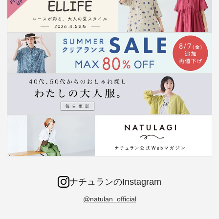
ナチュランのInstagram
@natulan_official