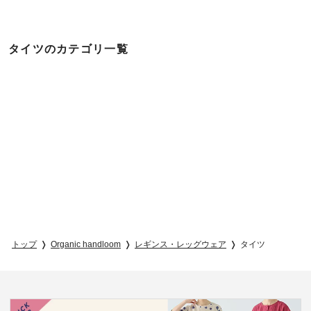
タイツのカテゴリ一覧
トップ
Organic handloom
レギンス・レッグウェア
タイツ