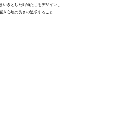
きいきとした動物たちをデザインし
履き心地の良さの追求すること、