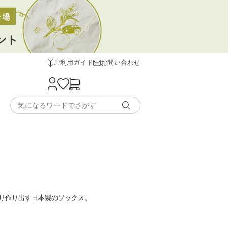
ご利用ガイド
お問い合わせ
り作り出す日本製のソックス。