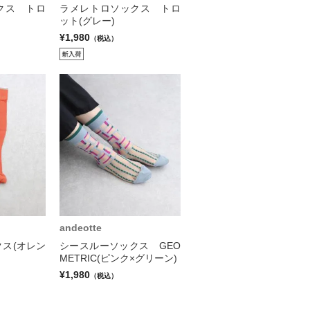
クス トロ
ラメレトロソックス トロ
ット(グレー)
¥1,980
（税込）
andeotte
ス(オレン
シースルーソックス GEO
METRIC(ピンク×グリーン)
¥1,980
（税込）