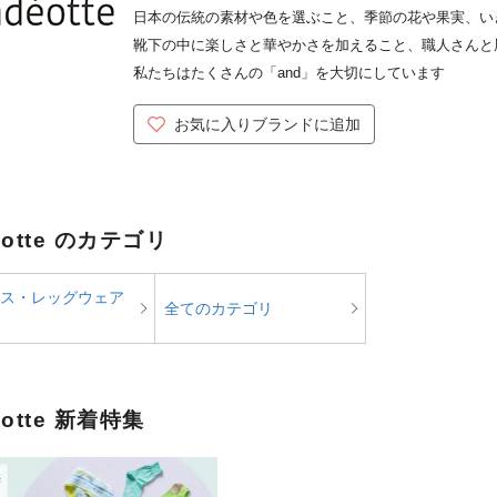
日本の伝統の素材や色を選ぶこと、季節の花や果実、い
靴下の中に楽しさと華やかさを加えること、職人さんと
私たちはたくさんの「and」を大切にしています
お気に入りブランドに追加
eotte のカテゴリ
ス・レッグウェア
全てのカテゴリ
eotte 新着特集