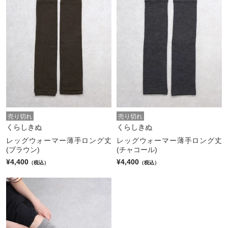
売り切れ
売り切れ
くらしきぬ
くらしきぬ
レッグウォーマー薄手ロング丈
レッグウォーマー薄手ロング丈
(ブラウン)
(チャコール)
¥4,400
¥4,400
（税込）
（税込）