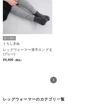
売り切れ
くらしきぬ
レッグウォーマー薄手ロング丈
(グレー)
¥4,400
（税込）
1
レッグウォーマーのカテゴリ一覧