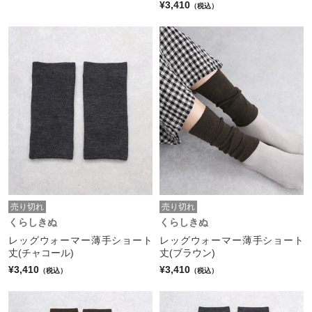
¥3,410
（税込）
売り切れ
売り切れ
くらしきぬ
くらしきぬ
レッグウォーマー薄手ショート
レッグウォーマー薄手ショート
丈(チャコール)
丈(ブラウン)
¥3,410
¥3,410
（税込）
（税込）