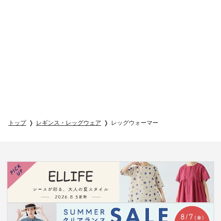
トップ
レギンス・レッグウェア
レッグウォーマー