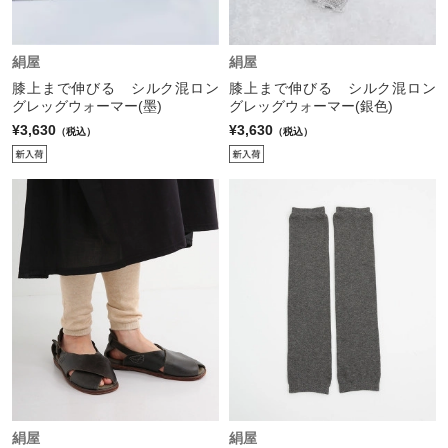
絹屋
絹屋
膝上まで伸びる シルク混ロン
膝上まで伸びる シルク混ロン
グレッグウォーマー(墨)
グレッグウォーマー(銀色)
¥3,630
¥3,630
（税込）
（税込）
絹屋
絹屋