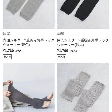
絹屋
絹屋
内側シルク 2重編み薄手レッグ
内側シルク 2重編み薄手レッグ
ウォーマー(銀色)
ウォーマー(鉄黒)
¥1,760
¥1,760
（税込）
（税込）