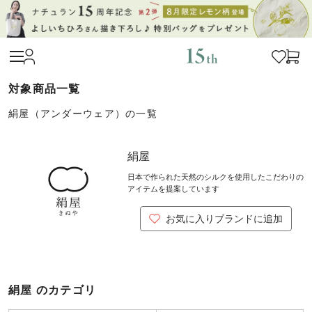
絹屋（アンダーウェア）の一覧
絹屋
日本で作られた天然のシルクを使用したこだわりの
アイテムを提案しています
お気に入りブランドに追加
絹屋 のカテゴリ