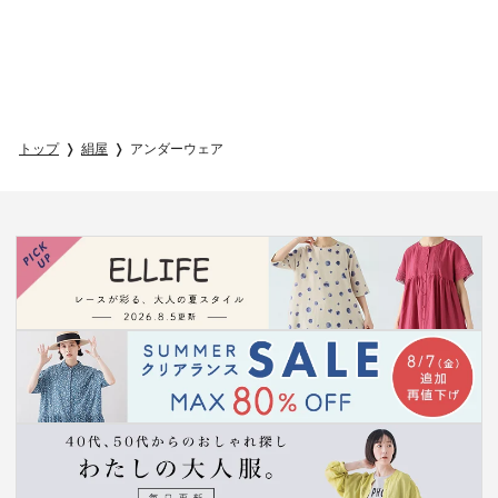
トップ
絹屋
アンダーウェア