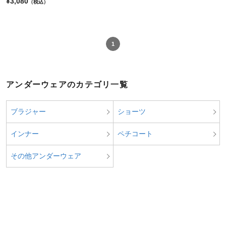
¥3,080
（税込）
1
アンダーウェアのカテゴリ一覧
ブラジャー
ショーツ
インナー
ペチコート
その他アンダーウェア