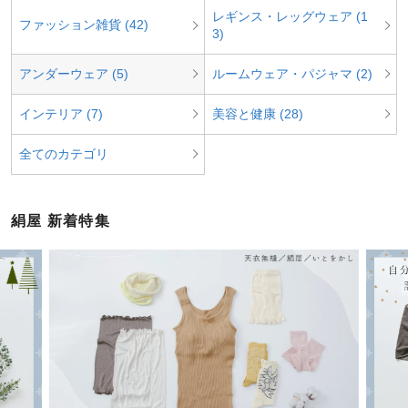
レギンス・レッグウェア (1
ファッション雑貨 (42)
3)
アンダーウェア (5)
ルームウェア・パジャマ (2)
インテリア (7)
美容と健康 (28)
全てのカテゴリ
絹屋 新着特集