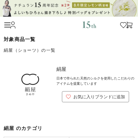
絹屋（ショーツ）の一覧
絹屋
日本で作られた天然のシルクを使用したこだわりの
アイテムを提案しています
お気に入りブランドに追加
絹屋 のカテゴリ