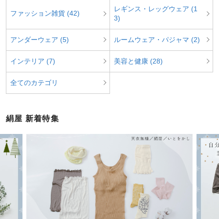
レギンス・レッグウェア (1
ファッション雑貨 (42)
3)
アンダーウェア (5)
ルームウェア・パジャマ (2)
インテリア (7)
美容と健康 (28)
全てのカテゴリ
絹屋 新着特集