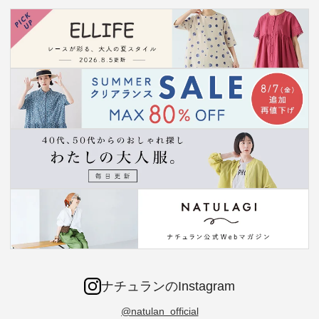
ナチュランのInstagram
@natulan_official