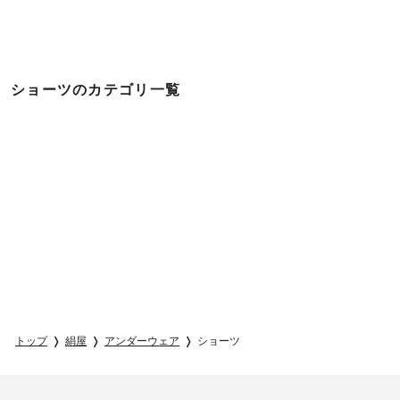
ショーツのカテゴリ一覧
トップ
絹屋
アンダーウェア
ショーツ