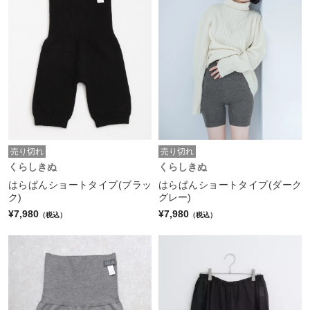
売り切れ
売り切れ
くらしきぬ
くらしきぬ
はらぱんショートタイプ(ブラッ
はらぱんショートタイプ(ダーク
ク)
グレー)
¥7,980
¥7,980
（税込）
（税込）