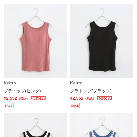
Keitto
Keitto
ブラトップ(ピンク)
ブラトップ(ブラック)
¥2,552
¥2,552
20%OFF
20%OFF
（税込）
（税込）