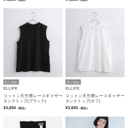
売り切れ
売り切れ
ELLIFE
ELLIFE
コットン天竺襟レースギャザー
コットン天竺襟レースギャザー
タンクトップ(ブラック)
タンクトップ(オフ)
¥3,850
¥3,850
（税込）
（税込）