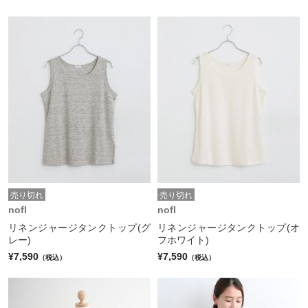
売り切れ
売り切れ
nofl
nofl
リネンジャージタンクトップ(グ
リネンジャージタンクトップ(オ
レー)
フホワイト)
¥7,590
¥7,590
（税込）
（税込）