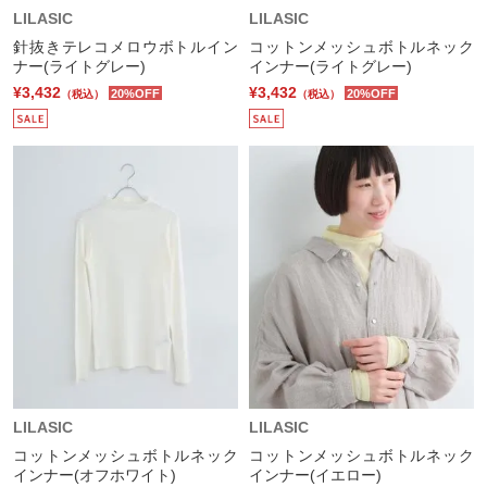
LILASIC
LILASIC
針抜きテレコメロウボトルイン
コットンメッシュボトルネック
ナー(ライトグレー)
インナー(ライトグレー)
¥3,432
¥3,432
20%OFF
20%OFF
（税込）
（税込）
LILASIC
LILASIC
コットンメッシュボトルネック
コットンメッシュボトルネック
インナー(オフホワイト)
インナー(イエロー)