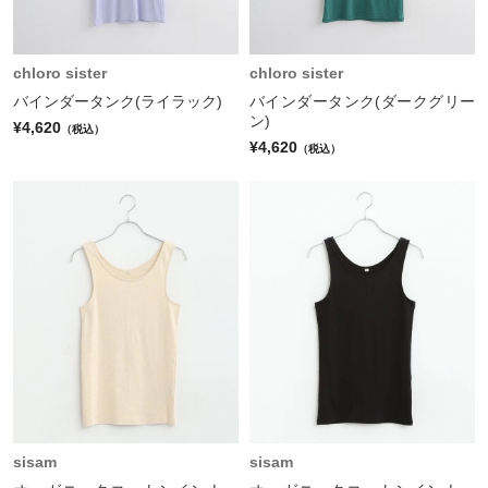
chloro sister
chloro sister
バインダータンク(ライラック)
バインダータンク(ダークグリー
ン)
¥4,620
（税込）
¥4,620
（税込）
sisam
sisam