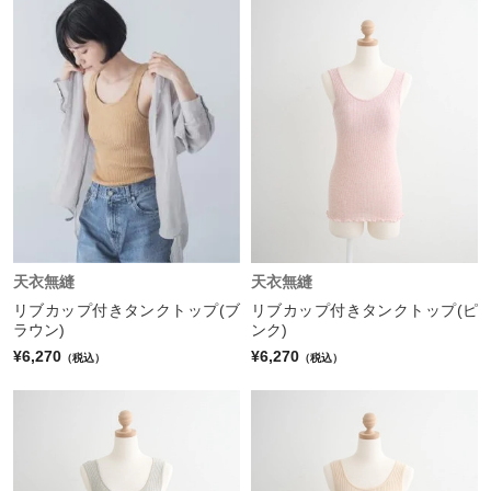
天衣無縫
天衣無縫
リブカップ付きタンクトップ(ブ
リブカップ付きタンクトップ(ピ
ラウン)
ンク)
¥6,270
¥6,270
（税込）
（税込）