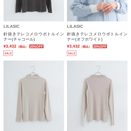
LILASIC
LILASIC
針抜きテレコメロウボトルイン
針抜きテレコメロウボトルイン
ナー(チャコール)
ナー(オフホワイト)
¥3,432
¥3,432
20%OFF
20%OFF
（税込）
（税込）