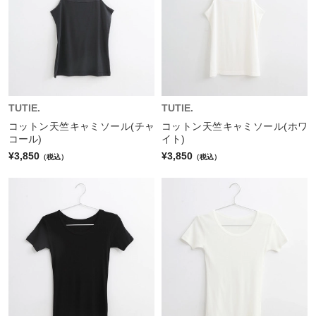
TUTIE.
TUTIE.
コットン天竺キャミソール(チャ
コットン天竺キャミソール(ホワ
コール)
イト)
¥3,850
¥3,850
（税込）
（税込）