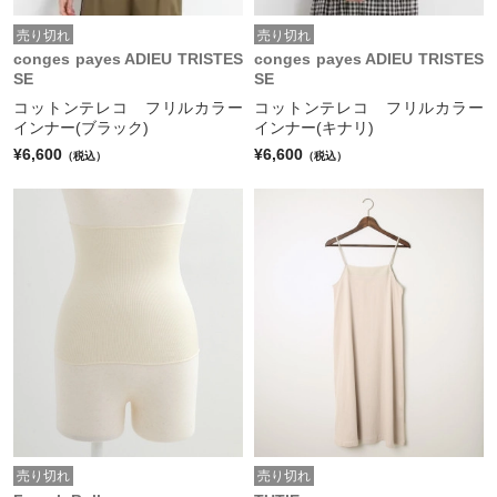
売り切れ
売り切れ
conges payes ADIEU TRISTES
conges payes ADIEU TRISTES
SE
SE
コットンテレコ フリルカラー
コットンテレコ フリルカラー
インナー(ブラック)
インナー(キナリ)
¥6,600
¥6,600
（税込）
（税込）
売り切れ
売り切れ