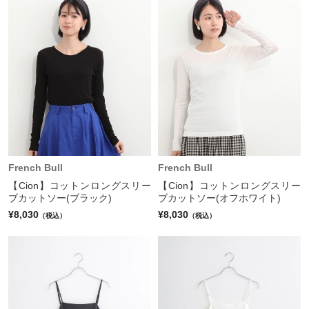
French Bull
French Bull
【Cion】コットンロングスリー
【Cion】コットンロングスリー
ブカットソー(ブラック)
ブカットソー(オフホワイト)
¥8,030
¥8,030
（税込）
（税込）