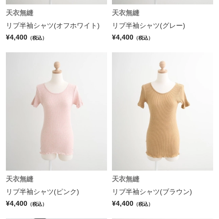
天衣無縫
天衣無縫
リブ半袖シャツ(オフホワイト)
リブ半袖シャツ(グレー)
¥4,400
¥4,400
（税込）
（税込）
天衣無縫
天衣無縫
リブ半袖シャツ(ピンク)
リブ半袖シャツ(ブラウン)
¥4,400
¥4,400
（税込）
（税込）