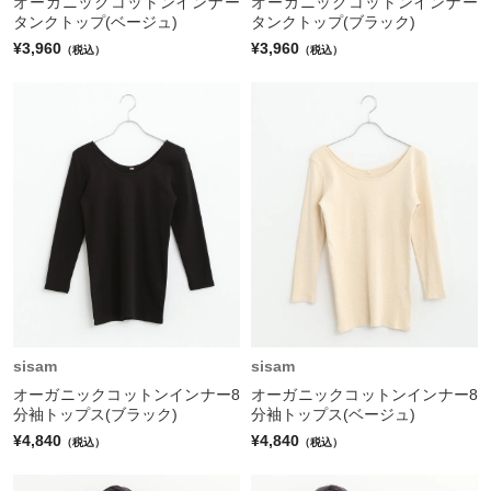
オーガニックコットンインナー
オーガニックコットンインナー
タンクトップ(ベージュ)
タンクトップ(ブラック)
¥3,960
¥3,960
（税込）
（税込）
sisam
sisam
オーガニックコットンインナー8
オーガニックコットンインナー8
分袖トップス(ブラック)
分袖トップス(ベージュ)
¥4,840
¥4,840
（税込）
（税込）