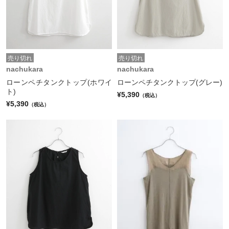
売り切れ
売り切れ
nachukara
nachukara
ローンペチタンクトップ(ホワイ
ローンペチタンクトップ(グレー)
ト)
¥5,390
（税込）
¥5,390
（税込）