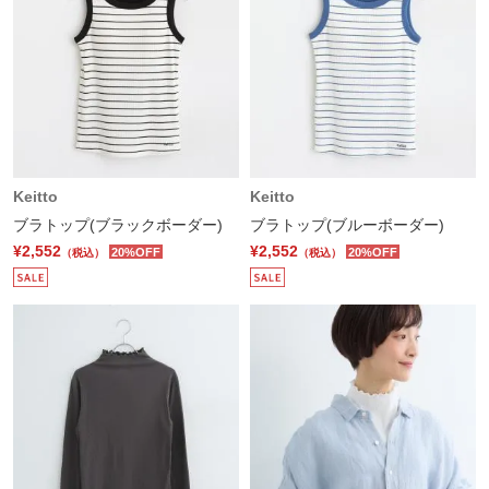
Keitto
Keitto
ブラトップ(ブラックボーダー)
ブラトップ(ブルーボーダー)
¥2,552
¥2,552
20%OFF
20%OFF
（税込）
（税込）