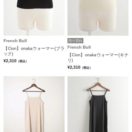
French Bull
売り切れ
French Bull
【Cion】onakaウォーマー(ブラ
ック)
【Cion】onakaウォーマー(キナ
リ)
¥2,310
（税込）
¥2,310
（税込）