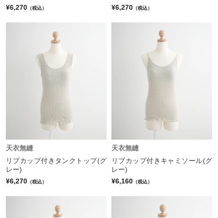
¥6,270
¥6,270
（税込）
（税込）
天衣無縫
天衣無縫
リブカップ付きタンクトップ(グ
リブカップ付きキャミソール(グ
レー)
レー)
¥6,270
¥6,160
（税込）
（税込）