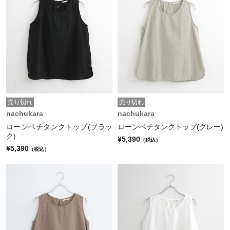
売り切れ
売り切れ
nachukara
nachukara
ローンペチタンクトップ(ブラッ
ローンペチタンクトップ(グレー)
ク)
¥5,390
（税込）
¥5,390
（税込）