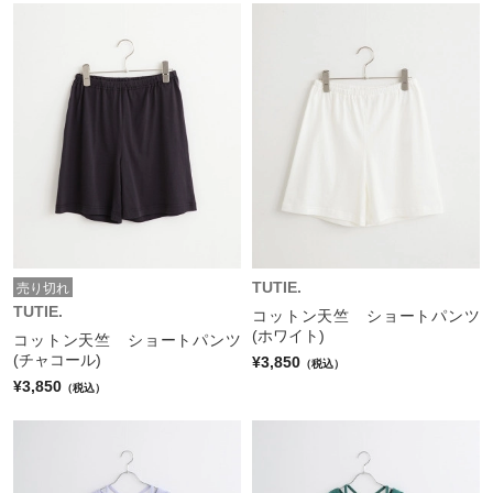
TUTIE.
売り切れ
TUTIE.
コットン天竺 ショートパンツ
(ホワイト)
コットン天竺 ショートパンツ
(チャコール)
¥3,850
（税込）
¥3,850
（税込）