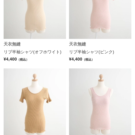
天衣無縫
天衣無縫
リブ半袖シャツ(オフホワイト)
リブ半袖シャツ(ピンク)
¥4,400
¥4,400
（税込）
（税込）