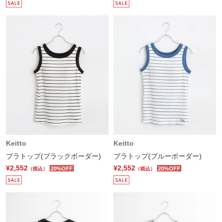
Keitto
Keitto
ブラトップ(ブラックボーダー)
ブラトップ(ブルーボーダー)
¥2,552
¥2,552
20%OFF
20%OFF
（税込）
（税込）