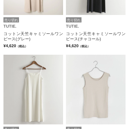
売り切れ
売り切れ
TUTIE.
TUTIE.
コットン天竺キャミソールワン
コットン天竺キャミソールワン
ピース(グレー)
ピース(チャコール)
¥4,620
¥4,620
（税込）
（税込）