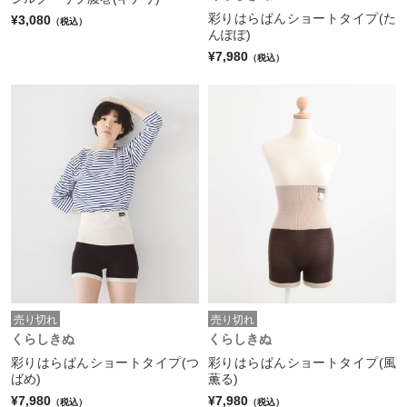
彩りはらぱんショートタイプ(た
¥3,080
（税込）
んぽぽ)
¥7,980
（税込）
売り切れ
売り切れ
くらしきぬ
くらしきぬ
彩りはらぱんショートタイプ(つ
彩りはらぱんショートタイプ(風
ばめ)
薫る)
¥7,980
¥7,980
（税込）
（税込）