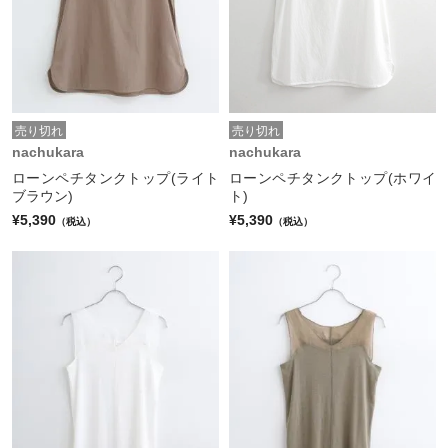
売り切れ
売り切れ
nachukara
nachukara
ローンペチタンクトップ(ライト
ローンペチタンクトップ(ホワイ
ブラウン)
ト)
¥5,390
¥5,390
（税込）
（税込）