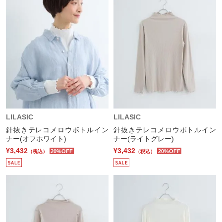
LILASIC
LILASIC
針抜きテレコメロウボトルイン
針抜きテレコメロウボトルイン
ナー(オフホワイト)
ナー(ライトグレー)
¥3,432
¥3,432
20%OFF
20%OFF
（税込）
（税込）