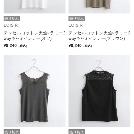
売り切れ
売り切れ
LOISIR
LOISIR
テンセルコットン天竺×ラミー2
テンセルコットン天竺×ラミー2
wayキャミインナー(オフ)
wayキャミインナー(ブラウン)
¥9,240
¥9,240
（税込）
（税込）
売り切れ
売り切れ