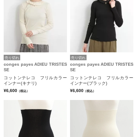
売り切れ
売り切れ
conges payes ADIEU TRISTES
conges payes ADIEU TRISTES
SE
SE
コットンテレコ フリルカラー
コットンテレコ フリルカラー
インナー(キナリ)
インナー(ブラック)
¥6,600
¥6,600
（税込）
（税込）