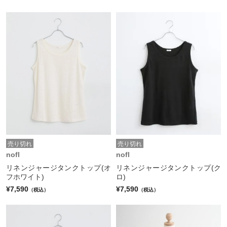
売り切れ
売り切れ
nofl
nofl
リネンジャージタンクトップ(オ
リネンジャージタンクトップ(ク
フホワイト)
ロ)
¥7,590
¥7,590
（税込）
（税込）