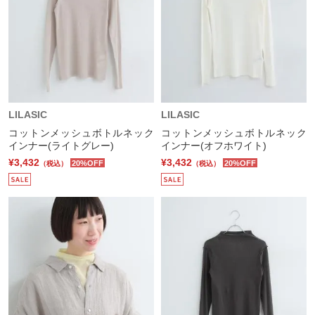
LILASIC
LILASIC
コットンメッシュボトルネック
コットンメッシュボトルネック
インナー(ライトグレー)
インナー(オフホワイト)
¥3,432
¥3,432
20%OFF
20%OFF
（税込）
（税込）