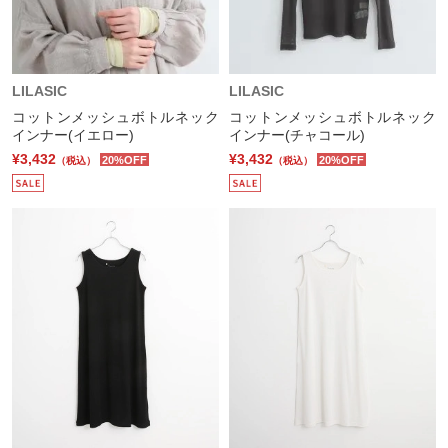
LILASIC
LILASIC
コットンメッシュボトルネック
コットンメッシュボトルネック
インナー(イエロー)
インナー(チャコール)
¥3,432
¥3,432
20%OFF
20%OFF
（税込）
（税込）