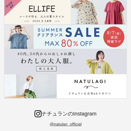
ナチュランのInstagram
@natulan_official