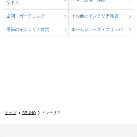
ンドル
玄関・ガーデニング
その他のインテリア雑貨
季節のインテリア雑貨
ルームシューズ・スリッパ
トップ
BRUNO
インテリア