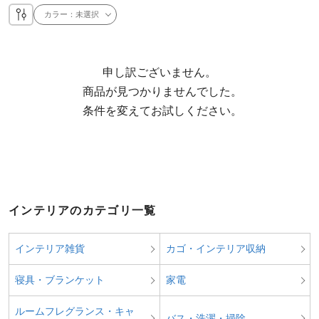
カラー：
未選択
申し訳ございません。

  商品が見つかりませんでした。

  条件を変えてお試しください。
インテリアのカテゴリ一覧
インテリア雑貨
カゴ・インテリア収納
寝具・ブランケット
家電
ルームフレグランス・キャ
バス・洗濯・掃除