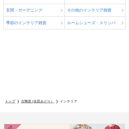
玄関・ガーデニング
その他のインテリア雑貨
季節のインテリア雑貨
ルームシューズ・スリッパ
トップ
古陶里 (永田みどり）
インテリア