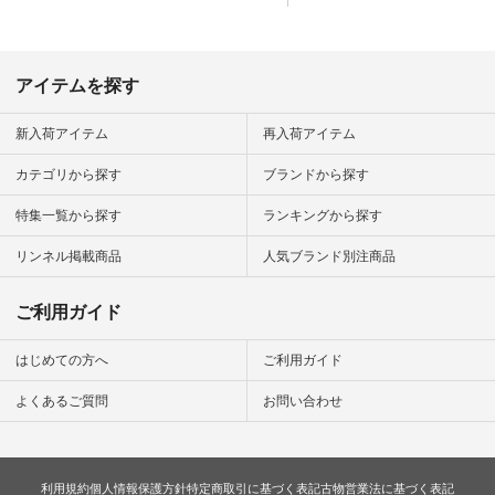
アイテムを探す
新入荷アイテム
再入荷アイテム
カテゴリから探す
ブランドから探す
特集一覧から探す
ランキングから探す
リンネル掲載商品
人気ブランド別注商品
ご利用ガイド
はじめての方へ
ご利用ガイド
よくあるご質問
お問い合わせ
利用規約
個人情報保護方針
特定商取引に基づく表記
古物営業法に基づく表記