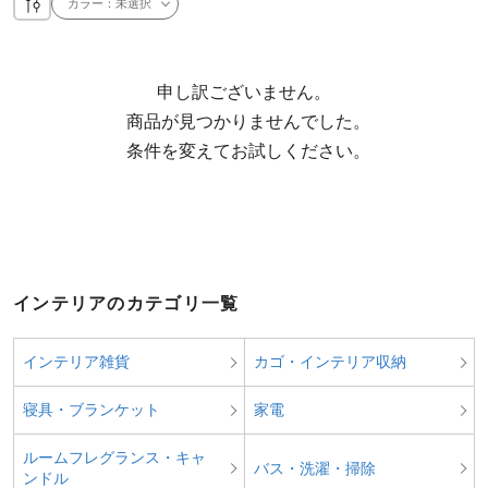
カラー：
未選択
申し訳ございません。

  商品が見つかりませんでした。

  条件を変えてお試しください。
インテリアのカテゴリ一覧
インテリア雑貨
カゴ・インテリア収納
寝具・ブランケット
家電
ルームフレグランス・キャ
バス・洗濯・掃除
ンドル