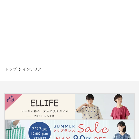
トップ
インテリア