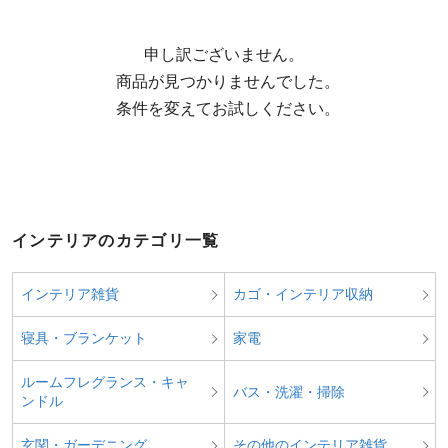
申し訳ございません。

  商品が見つかりませんでした。

  条件を変えてお試しください。
インテリアのカテゴリ一覧
インテリア雑貨
カゴ・インテリア収納
寝具・ブランケット
家電
ルームフレグランス・キャ
バス・洗濯・掃除
ンドル
玄関・ガーデニング
その他のインテリア雑貨