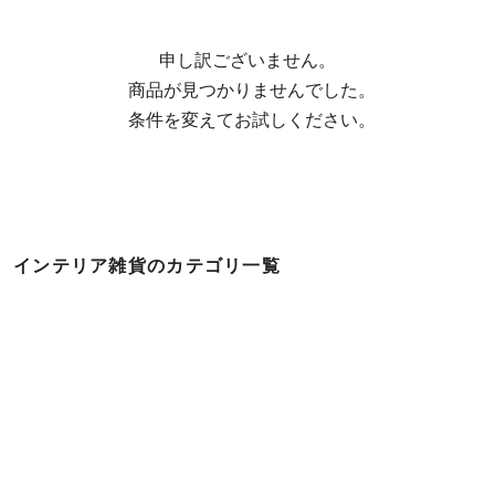
申し訳ございません。

  商品が見つかりませんでした。

  条件を変えてお試しください。
インテリア雑貨のカテゴリ一覧