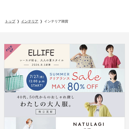
トップ
インテリア
インテリア雑貨