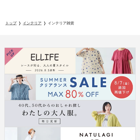
トップ
インテリア
インテリア雑貨