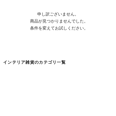
申し訳ございません。

  商品が見つかりませんでした。

  条件を変えてお試しください。
インテリア雑貨のカテゴリ一覧