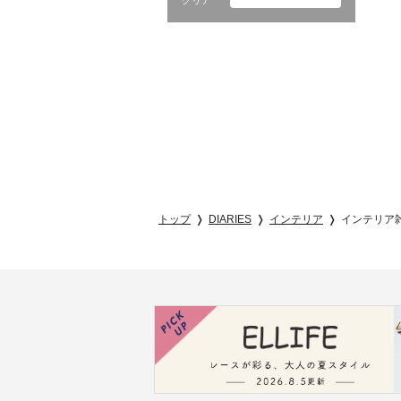
クリア
トップ
DIARIES
インテリア
インテリア