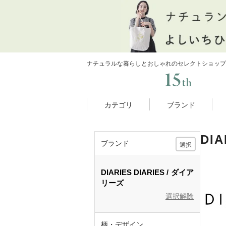
ナチュラルな暮らしとおしゃれのセレクトショップ
カテゴリ
ブランド
DI
ブランド
選択
DIARIES
DIARIES
ダイア
リーズ
選択解除
柄・デザイン