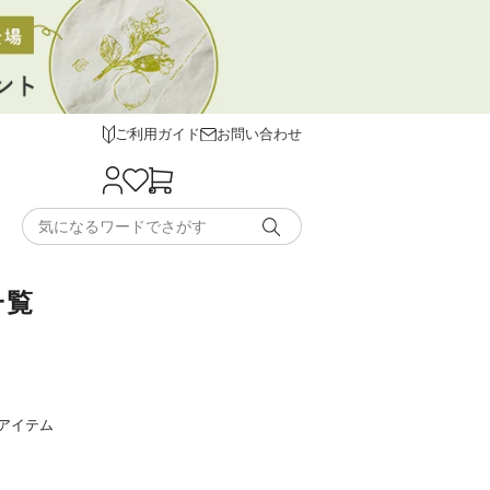
ご利用ガイド
お問い合わせ
一覧
アイテム