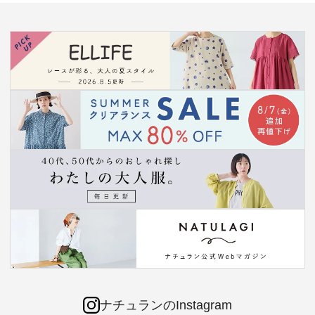
ナチュランのInstagram