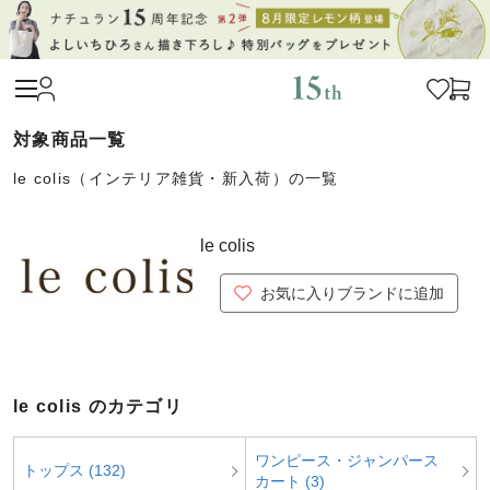
le colis（インテリア雑貨・新入荷）の一覧
le colis
お気に入りブランドに追加
le colis のカテゴリ
ワンピース・ジャンパース
トップス (132)
カート (3)