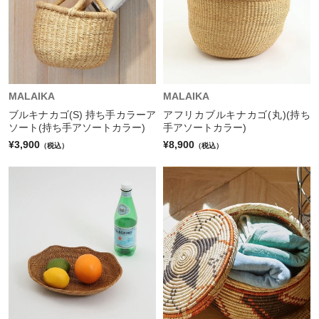
MALAIKA
MALAIKA
ブルキナカゴ(S) 持ち手カラーア
アフリカブルキナカゴ(丸)(持ち
ソート(持ち手アソートカラー)
手アソートカラー)
¥3,900
¥8,900
（税込）
（税込）