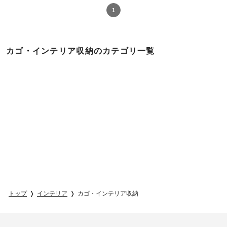
1
カゴ・インテリア収納のカテゴリ一覧
トップ
インテリア
カゴ・インテリア収納