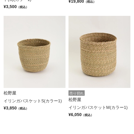
¥19,800
（税込）
¥3,500
（税込）
松野屋
売り切れ
松野屋
イリンガバスケットS(カラー1)
イリンガバスケットM(カラー1)
¥3,850
（税込）
¥6,050
（税込）