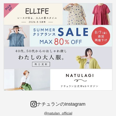
ナチュランのInstagram
@natulan_official