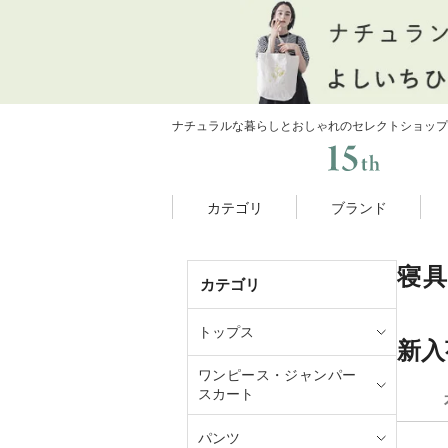
ナチュラルな暮らしとおしゃれのセレクトショップ
カテゴリ
ブランド
寝
カテゴリ
トップス
新入
ワンピース・ジャンパー
スカート
パンツ