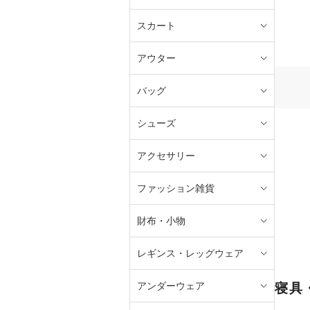
スカート
アウター
バッグ
シューズ
アクセサリー
ファッション雑貨
財布・小物
レギンス・レッグウェア
アンダーウェア
寝具