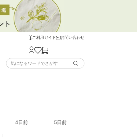
ご利用ガイド
お問い合わせ
4日前
5日前