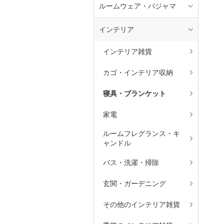
ルームウェア・パジャマ
インテリア
インテリア雑貨
カゴ・インテリア収納
寝具・ブランケット
家電
ルームフレグランス・キ
ャンドル
バス・洗濯・掃除
玄関・ガーデニング
その他のインテリア雑貨