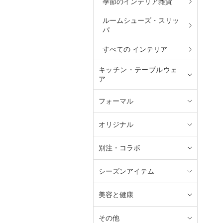
季節のインテリア雑貨
ルームシューズ・スリッ
パ
すべての インテリア
キッチン・テーブルウェ
ア
フォーマル
オリジナル
別注・コラボ
シーズンアイテム
美容と健康
その他