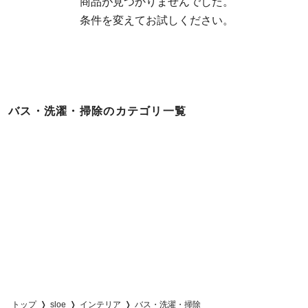
  商品が見つかりませんでした。

  条件を変えてお試しください。
バス・洗濯・掃除のカテゴリ一覧
トップ
sloe
インテリア
バス・洗濯・掃除