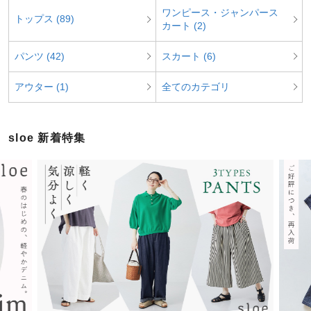
ワンピース・ジャンパース
トップス (89)
カート (2)
パンツ (42)
スカート (6)
アウター (1)
全てのカテゴリ
sloe 新着特集