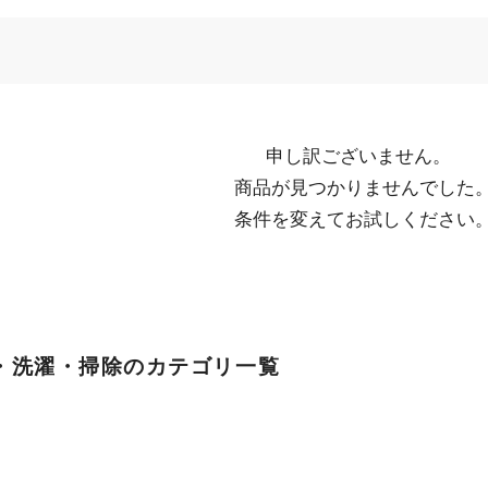
申し訳ございません。

  商品が見つかりませんでした。

  条件を変えてお試しください
・洗濯・掃除のカテゴリ一覧