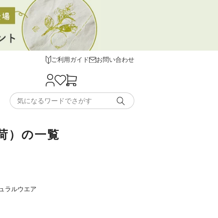
ご利用ガイド
お問い合わせ
入荷）の一覧
ュラルウエア