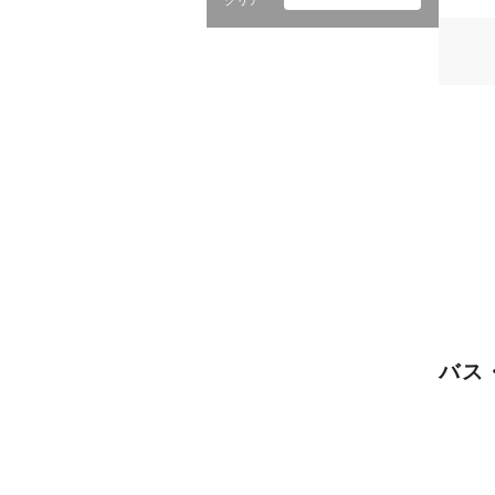
クリア
バス