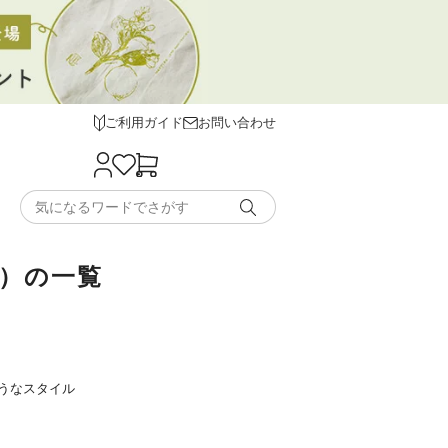
ご利用ガイド
お問い合わせ
荷）の一覧
うなスタイル