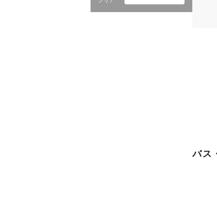
クリア
バス