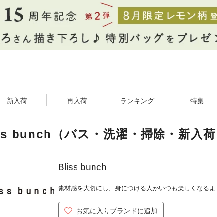
新入荷
再入荷
ランキング
特集
iss bunch（バス・洗濯・掃除・新入
Bliss bunch
素材感を大切にし、身につける人がいつも楽しくなるよ
お気に入りブランドに追加