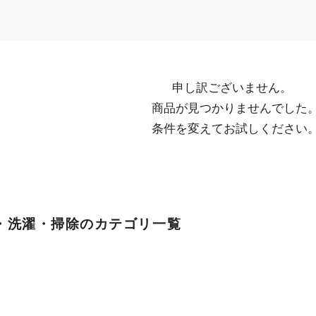
申し訳ございません。

  商品が見つかりませんでした。

  条件を変えてお試しください
・洗濯・掃除のカテゴリ一覧