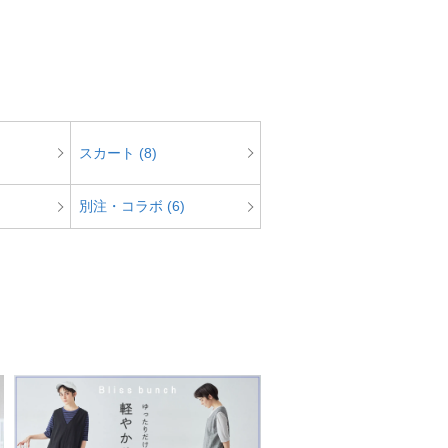
スカート (8)
別注・コラボ (6)