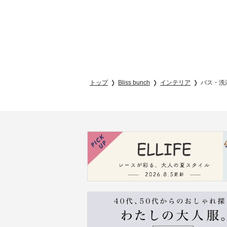
トップ
Bliss bunch
インテリア
バス・洗