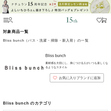
Bliss bunch（バス・洗濯・掃除・新入荷）の一覧
Bliss bunch
素材感を大切にし、身につける人がいつも楽しくな
るようなスタイル
お気に入りブランドに追加
Bliss bunch のカテゴリ