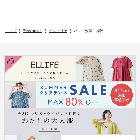
トップ
Bliss bunch
インテリア
バス・洗濯・掃除