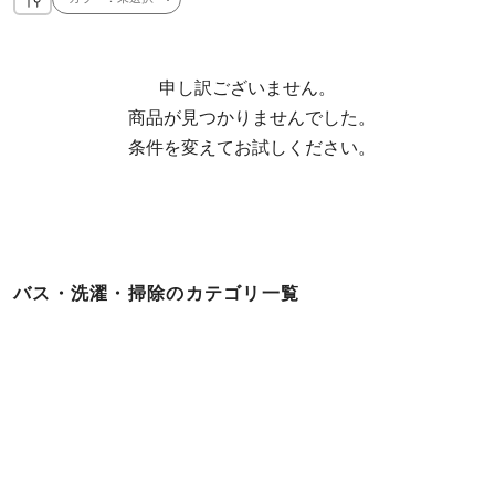
申し訳ございません。

  商品が見つかりませんでした。

  条件を変えてお試しください。
バス・洗濯・掃除のカテゴリ一覧