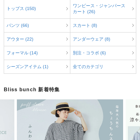
ワンピース・ジャンパース
トップス (150)
カート (26)
パンツ (66)
スカート (8)
アウター (22)
アンダーウェア (8)
フォーマル (14)
別注・コラボ (6)
シーズンアイテム (1)
全てのカテゴリ
Bliss bunch 新着特集