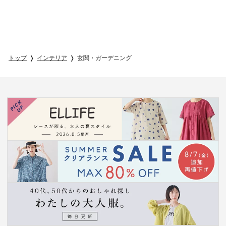
トップ
インテリア
玄関・ガーデニング