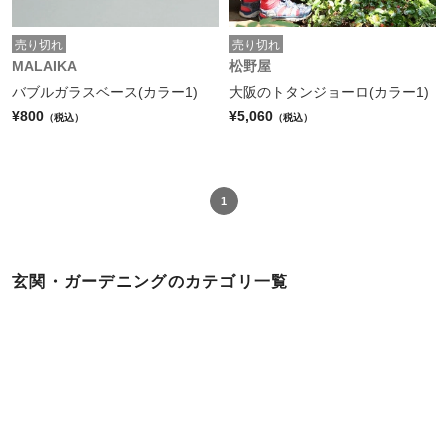
売り切れ
売り切れ
MALAIKA
松野屋
バブルガラスベース(カラー1)
大阪のトタンジョーロ(カラー1)
¥800
¥5,060
（税込）
（税込）
1
玄関・ガーデニングのカテゴリ一覧