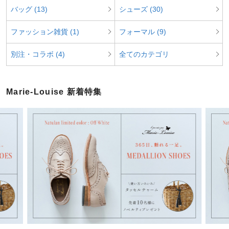
バッグ (13)
シューズ (30)
ファッション雑貨 (1)
フォーマル (9)
別注・コラボ (4)
全てのカテゴリ
Marie-Louise 新着特集