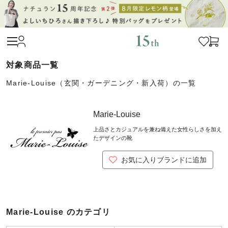
Marie-Louise（玄関・ガーデニング・新入荷）の一覧
Marie-Louise
上品さとカジュアルを兼ね備えた女性らしさを加え
たデザインの靴
お気に入りブランドに追加
Marie-Louise のカテゴリ