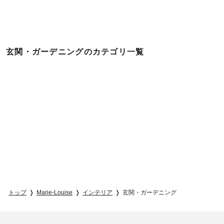
玄関・ガーデニングのカテゴリ一覧
トップ
Marie-Louise
インテリア
玄関・ガーデニング