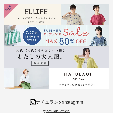
ナチュランのInstagram
@natulan_official