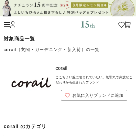
corail（玄関・ガーデニング・新入荷）の一覧
corail
ここちよい服に包まれていたい。無邪気で奔放なこ
だわりから生まれたブランド
お気に入りブランドに追加
corail のカテゴリ