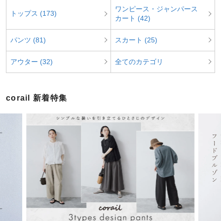
ワンピース・ジャンパース
トップス (173)
カート (42)
パンツ (81)
スカート (25)
アウター (32)
全てのカテゴリ
corail 新着特集