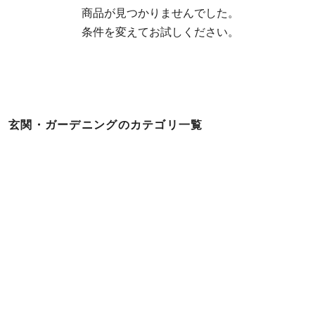
  商品が見つかりませんでした。

  条件を変えてお試しください。
玄関・ガーデニングのカテゴリ一覧