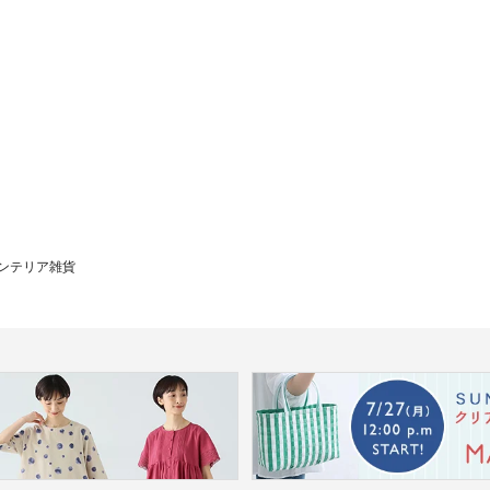
ンテリア雑貨