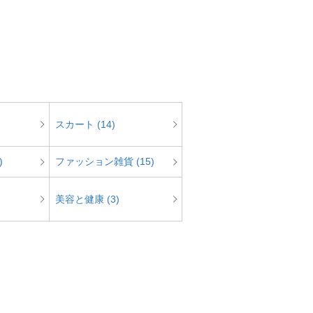
スカート (14)
)
ファッション雑貨 (15)
美容と健康 (3)