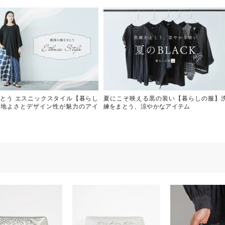
とう エスニックスタイル【暮らし
夏にこそ映える黒の装い【暮らしの服】
心地よさとデザイン性が魅力のアイ
練をまとう、涼やかなアイテム