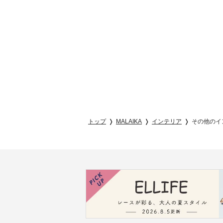
トップ
MALAIKA
インテリア
その他のイ