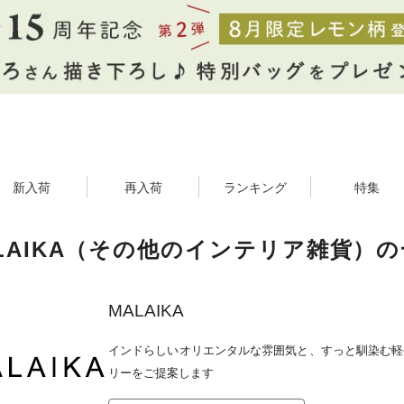
新入荷
再入荷
ランキング
特集
LAIKA（その他のインテリア雑貨）
MALAIKA
インドらしいオリエンタルな雰囲気と、すっと馴染む軽
リーをご提案します