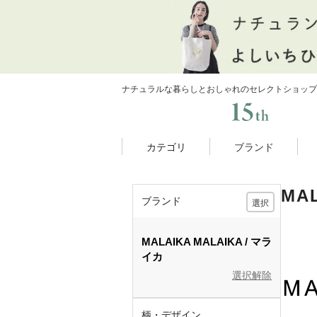
ナチュラルな暮らしとおしゃれのセレクトショップ
カテゴリ
ブランド
MA
ブランド
選択
MALAIKA
MALAIKA
マラ
イカ
選択解除
柄・デザイン