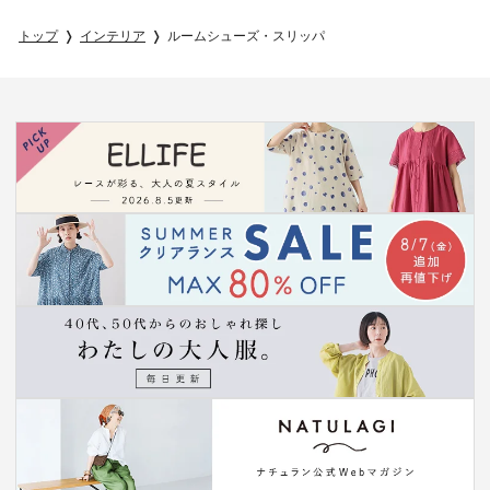
トップ
インテリア
ルームシューズ・スリッパ