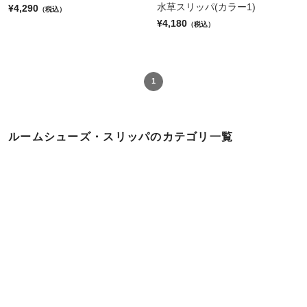
水草スリッパ(カラー1)
¥4,290
（税込）
¥4,180
（税込）
1
ルームシューズ・スリッパのカテゴリ一覧