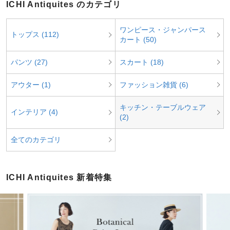
ICHI Antiquites のカテゴリ
ワンピース・ジャンパース
トップス (112)
カート (50)
パンツ (27)
スカート (18)
アウター (1)
ファッション雑貨 (6)
キッチン・テーブルウェア
インテリア (4)
(2)
全てのカテゴリ
ICHI Antiquites 新着特集