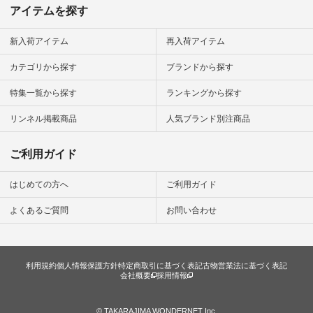
アイテムを探す
新入荷アイテム
再入荷アイテム
カテゴリから探す
ブランドから探す
特集一覧から探す
ランキングから探す
リンネル掲載商品
人気ブランド別注商品
ご利用ガイド
はじめての方へ
ご利用ガイド
よくあるご質問
お問い合わせ
利用規約
個人情報保護方針
特定商取引に基づく表記
古物営業法に基づく表記
会社概要
採用情報
© TAKARAJIMA WONDERNET Inc.