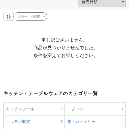
カラー：
未選択
申し訳ございません。

  商品が見つかりませんでした。

  条件を変えてお試しください。
キッチン・テーブルウェアのカテゴリ一覧
キッチンツール
エプロン
キッチン収納
器・カトラリー