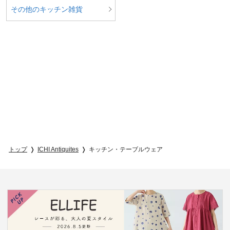
その他のキッチン雑貨
トップ
ICHI Antiquites
キッチン・テーブルウェア