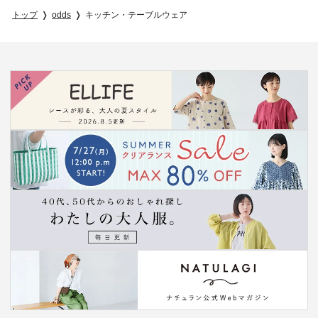
トップ
odds
キッチン・テーブルウェア