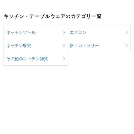
キッチン・テーブルウェアのカテゴリ一覧
キッチンツール
エプロン
キッチン収納
器・カトラリー
その他のキッチン雑貨