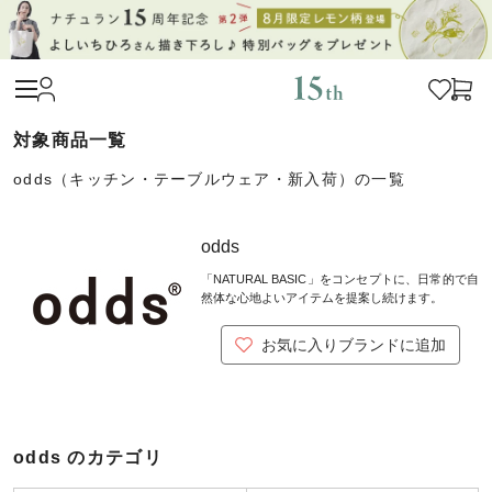
odds（キッチン・テーブルウェア・新入荷）の一覧
odds
「NATURAL BASIC」をコンセプトに、日常的で自
然体な心地よいアイテムを提案し続けます。
お気に入りブランドに追加
odds のカテゴリ