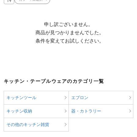
申し訳ございません。

  商品が見つかりませんでした。

  条件を変えてお試しください。
キッチン・テーブルウェアのカテゴリ一覧
キッチンツール
エプロン
キッチン収納
器・カトラリー
その他のキッチン雑貨