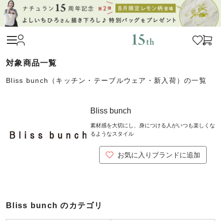
Bliss bunch（キッチン・テーブルウェア・新入荷）の一覧
Bliss bunch
素材感を大切にし、身につける人がいつも楽しくな
るようなスタイル
お気に入りブランドに追加
Bliss bunch のカテゴリ