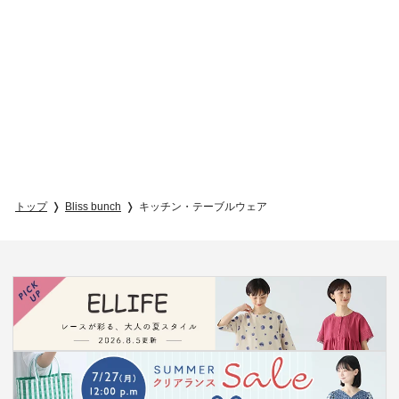
トップ
Bliss bunch
キッチン・テーブルウェア