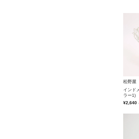
松野屋
インドメ
ラー1)
¥2,640