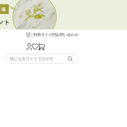
ご利用ガイド
お問い合わせ