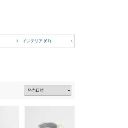
インテリア (61)