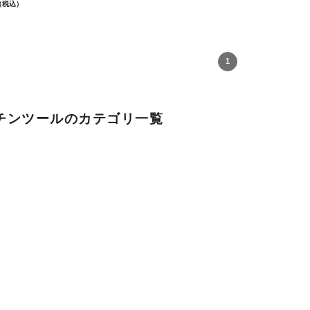
（税込）
1
チンツールのカテゴリ一覧